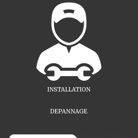
INSTALLATION
DEPANNAGE