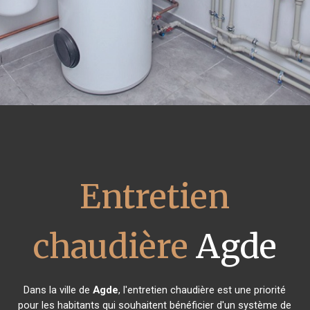
Entretien
chaudière
Agde
Dans la ville de
Agde
, l'entretien chaudière est une priorité
pour les habitants qui souhaitent bénéficier d'un système de