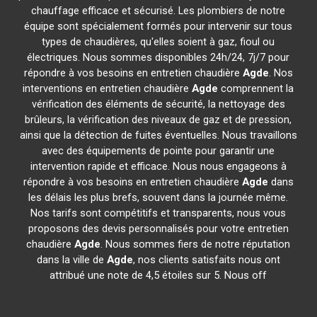
chauffage efficace et sécurisé. Les plombiers de notre
équipe sont spécialement formés pour intervenir sur tous
types de chaudières, qu'elles soient à gaz, fioul ou
électriques. Nous sommes disponibles 24h/24, 7j/7 pour
répondre à vos besoins en entretien chaudière
Agde
. Nos
interventions en entretien chaudière
Agde
comprennent la
vérification des éléments de sécurité, la nettoyage des
brûleurs, la vérification des niveaux de gaz et de pression,
ainsi que la détection de fuites éventuelles. Nous travaillons
avec des équipements de pointe pour garantir une
intervention rapide et efficace. Nous nous engageons à
répondre à vos besoins en entretien chaudière
Agde
dans
les délais les plus brefs, souvent dans la journée même.
Nos tarifs sont compétitifs et transparents, nous vous
proposons des devis personnalisés pour votre entretien
chaudière
Agde
. Nous sommes fiers de notre réputation
dans la ville de
Agde
, nos clients satisfaits nous ont
attribué une note de 4,5 étoiles sur 5. Nous off