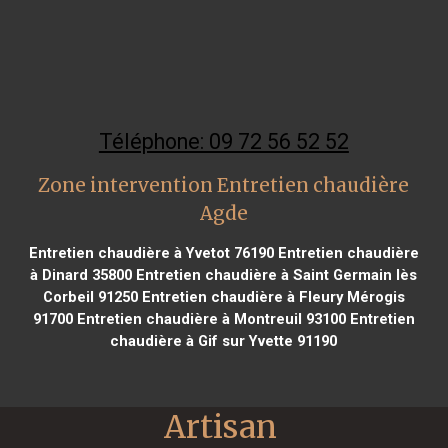
Téléphone: 09 72 56 52 52
Zone intervention Entretien chaudière
Agde
Entretien chaudière à Yvetot 76190
Entretien chaudière
à Dinard 35800
Entretien chaudière à Saint Germain lès
Corbeil 91250
Entretien chaudière à Fleury Mérogis
91700
Entretien chaudière à Montreuil 93100
Entretien
chaudière à Gif sur Yvette 91190
Artisan 