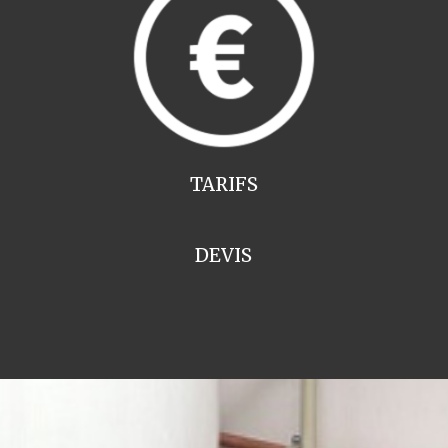
TARIFS
DEVIS