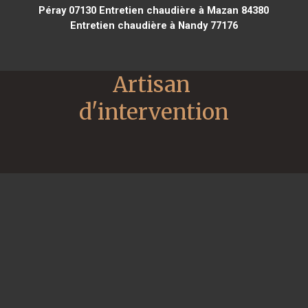
Péray 07130
Entretien chaudière à Mazan 84380
Entretien chaudière à Nandy 77176
Artisan 
d'intervention