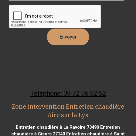
Téléphone: 09 72 56 52 52
Zone intervention Entretien chaudière
Aire sur la Lys
Entretien chaudière à La Ravoire 73490
Entretien
chaudière à Gisors 27140
Entretien chaudière à Saint