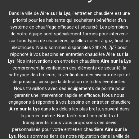
Dans la ville de
Aire sur la Lys
, l'entretien chaudière est une
priorité pour les habitants qui souhaitent bénéficier d'un
système de chauffage efficace et sécurisé. Les plombiers
de notre équipe sont spécialement formés pour intervenir
sur tous types de chaudières, qu'elles soient à gaz, fioul ou
électriques. Nous sommes disponibles 24h/24, 7j/7 pour
répondre à vos besoins en entretien chaudière
Aire sur la
Lys
. Nos interventions en entretien chaudière
Aire sur la Lys
comprennent la vérification des éléments de sécurité, la
nettoyage des brûleurs, la vérification des niveaux de gaz et
de pression, ainsi que la détection de fuites éventuelles.
Nous travaillons avec des équipements de pointe pour
garantir une intervention rapide et efficace. Nous nous
engageons à répondre à vos besoins en entretien chaudière
Aire sur la Lys
dans les délais les plus brefs, souvent dans
la journée même. Nos tarifs sont compétitifs et
transparents, nous vous proposons des devis
personnalisés pour votre entretien chaudière
Aire sur la
Lys
. Nous sommes fiers de notre réputation dans la ville de