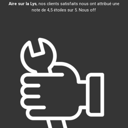
Aire sur la Lys
, nos clients satisfaits nous ont attribué une
note de 4,5 étoiles sur 5. Nous off