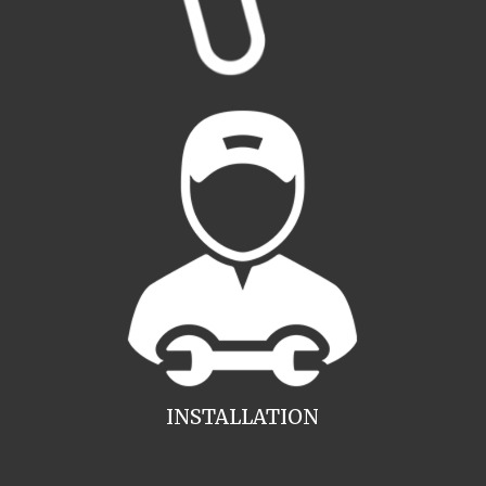
INSTALLATION