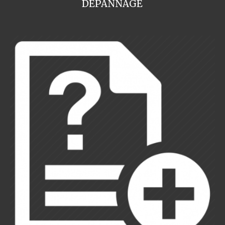
DEPANNAGE