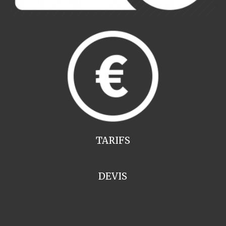
TARIFS
DEVIS