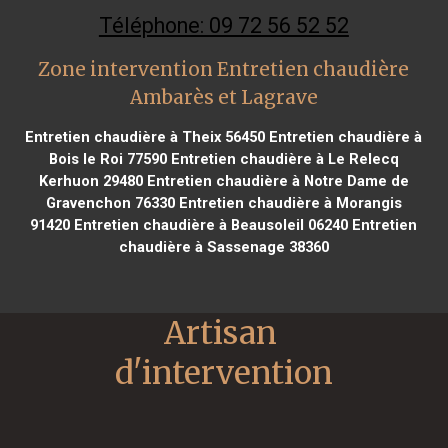
Téléphone: 09 72 56 52 52
Zone intervention Entretien chaudière
Ambarès et Lagrave
Entretien chaudière à Theix 56450
Entretien chaudière à
Bois le Roi 77590
Entretien chaudière à Le Relecq
Kerhuon 29480
Entretien chaudière à Notre Dame de
Gravenchon 76330
Entretien chaudière à Morangis
91420
Entretien chaudière à Beausoleil 06240
Entretien
chaudière à Sassenage 38360
Artisan 
d'intervention