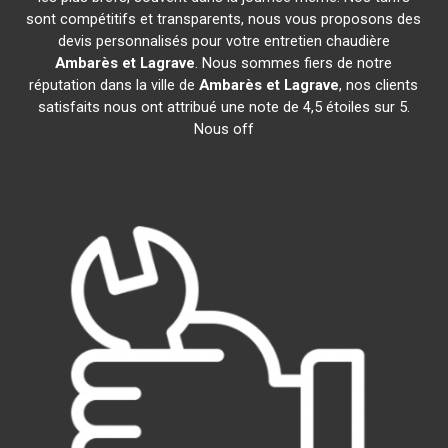
sont compétitifs et transparents, nous vous proposons des
devis personnalisés pour votre entretien chaudière
Ambarès et Lagrave
. Nous sommes fiers de notre
réputation dans la ville de
Ambarès et Lagrave
, nos clients
satisfaits nous ont attribué une note de 4,5 étoiles sur 5.
Nous off