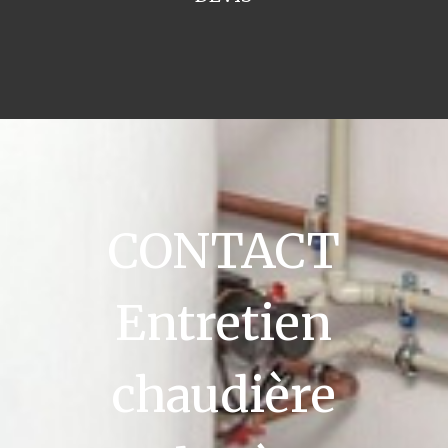
CONTACT
Entretien
chaudière