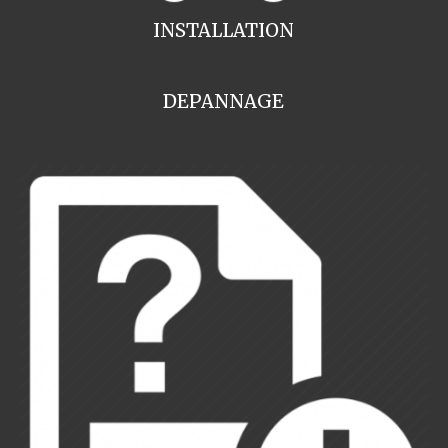
INSTALLATION
DEPANNAGE