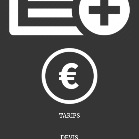
TARIFS
DEVIS