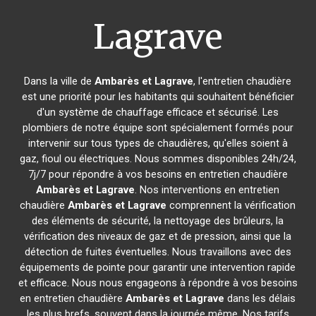
Lagrave
Dans la ville de
Ambarès et Lagrave
, l'entretien chaudière
est une priorité pour les habitants qui souhaitent bénéficier
d'un système de chauffage efficace et sécurisé. Les
plombiers de notre équipe sont spécialement formés pour
intervenir sur tous types de chaudières, qu'elles soient à
gaz, fioul ou électriques. Nous sommes disponibles 24h/24,
7j/7 pour répondre à vos besoins en entretien chaudière
Ambarès et Lagrave
. Nos interventions en entretien
chaudière
Ambarès et Lagrave
comprennent la vérification
des éléments de sécurité, la nettoyage des brûleurs, la
vérification des niveaux de gaz et de pression, ainsi que la
détection de fuites éventuelles. Nous travaillons avec des
équipements de pointe pour garantir une intervention rapide
et efficace. Nous nous engageons à répondre à vos besoins
en entretien chaudière
Ambarès et Lagrave
dans les délais
les plus brefs, souvent dans la journée même. Nos tarifs