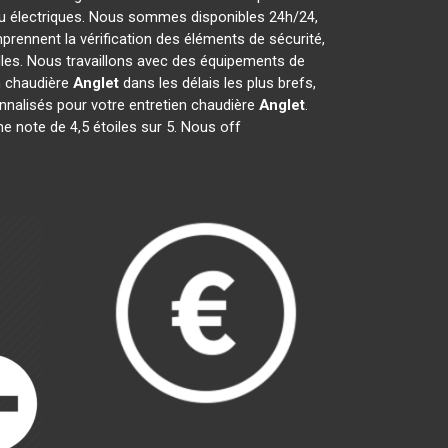
 ou électriques. Nous sommes disponibles 24h/24,
rennent la vérification des éléments de sécurité,
uelles. Nous travaillons avec des équipements de
n chaudière
Anglet
dans les délais les plus brefs,
nnalisés pour votre entretien chaudière
Anglet
.
ne note de 4,5 étoiles sur 5. Nous off