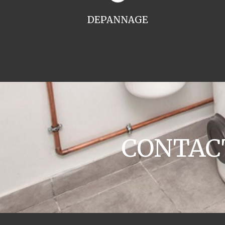
DEPANNAGE
CONTACT 