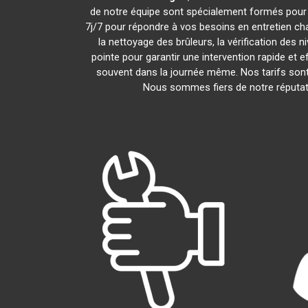
de notre équipe sont spécialement formés pour i
7j/7 pour répondre à vos besoins en entretien c
la nettoyage des brûleurs, la vérification des 
pointe pour garantir une intervention rapide et
souvent dans la journée même. Nos tarifs sont
Nous sommes fiers de notre réputati