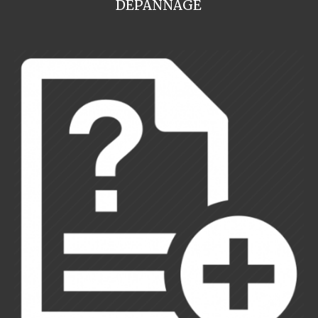
DEPANNAGE