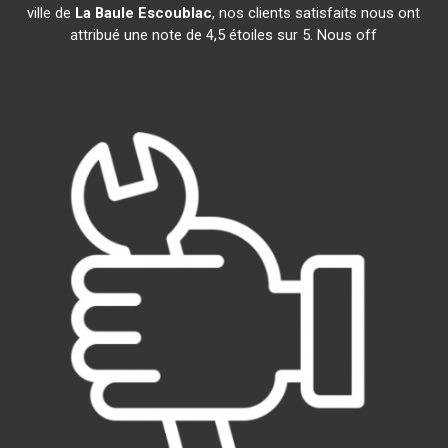
ville de
La Baule Escoublac
, nos clients satisfaits nous ont
attribué une note de 4,5 étoiles sur 5. Nous off