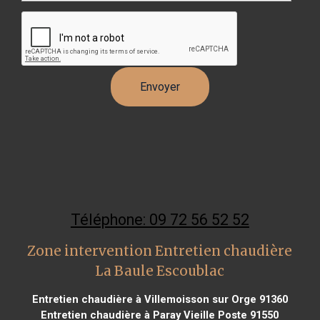
Téléphone: 09 72 56 52 52
Zone intervention Entretien chaudière
La Baule Escoublac
Entretien chaudière à Villemoisson sur Orge 91360
Entretien chaudière à Paray Vieille Poste 91550