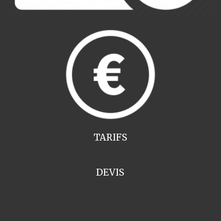
TARIFS
DEVIS