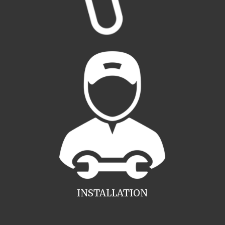
INSTALLATION