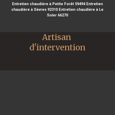
Entretien chaudière à Petite Forêt 59494
Entretien
chaudière à Sèvres 92310
Entretien chaudière à Le
Soler 66270
Artisan 
d'intervention