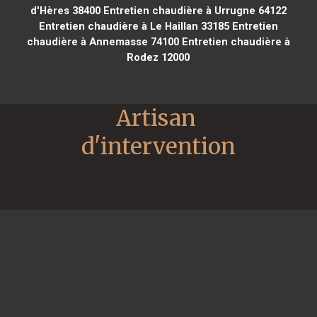
d'Hères 38400
Entretien chaudière à Urrugne 64122
Entretien chaudière à Le Haillan 33185
Entretien
chaudière à Annemasse 74100
Entretien chaudière à
Rodez 12000
Artisan 
d'intervention