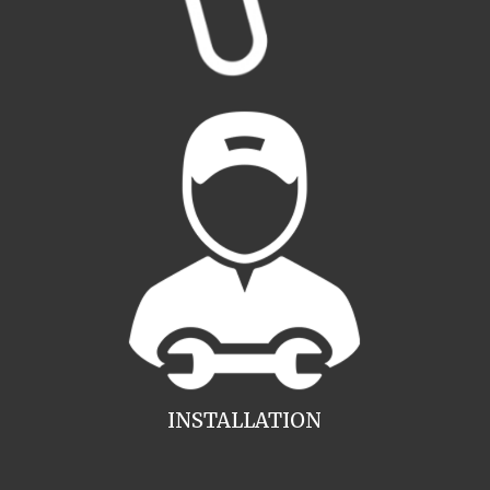
INSTALLATION