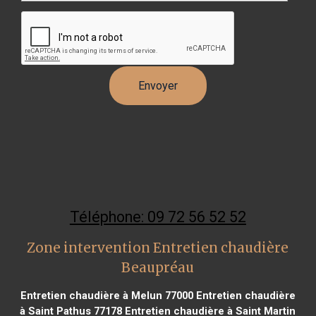
Téléphone: 09 72 56 52 52
Zone intervention Entretien chaudière
Beaupréau
Entretien chaudière à Melun 77000
Entretien chaudière
à Saint Pathus 77178
Entretien chaudière à Saint Martin