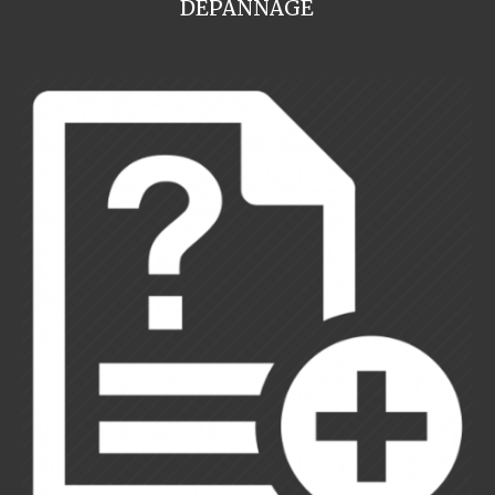
DEPANNAGE