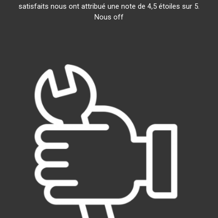
satisfaits nous ont attribué une note de 4,5 étoiles sur 5.
Nous off