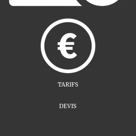
TARIFS
DEVIS