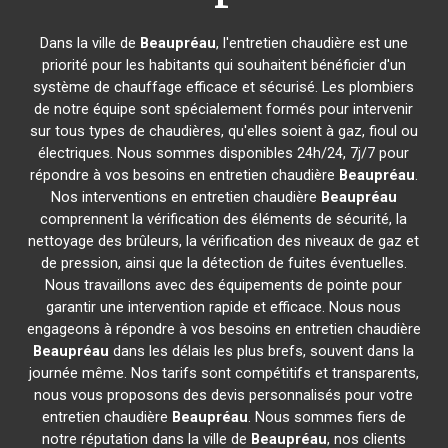
Dans la ville de
Beaupréau
, l'entretien chaudière est une
priorité pour les habitants qui souhaitent bénéficier d'un
système de chauffage efficace et sécurisé. Les plombiers
de notre équipe sont spécialement formés pour intervenir
sur tous types de chaudières, qu'elles soient à gaz, fioul ou
électriques. Nous sommes disponibles 24h/24, 7j/7 pour
répondre à vos besoins en entretien chaudière
Beaupréau
.
Nos interventions en entretien chaudière
Beaupréau
comprennent la vérification des éléments de sécurité, la
nettoyage des brûleurs, la vérification des niveaux de gaz et
de pression, ainsi que la détection de fuites éventuelles.
Nous travaillons avec des équipements de pointe pour
garantir une intervention rapide et efficace. Nous nous
engageons à répondre à vos besoins en entretien chaudière
Beaupréau
dans les délais les plus brefs, souvent dans la
journée même. Nos tarifs sont compétitifs et transparents,
nous vous proposons des devis personnalisés pour votre
entretien chaudière
Beaupréau
. Nous sommes fiers de
notre réputation dans la ville de
Beaupréau
, nos clients