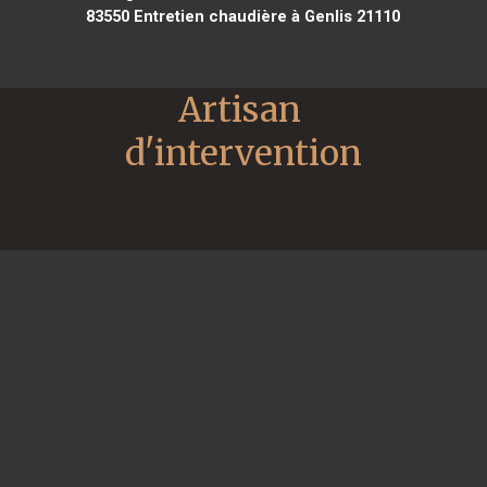
83550
Entretien chaudière à Genlis 21110
Artisan 
d'intervention