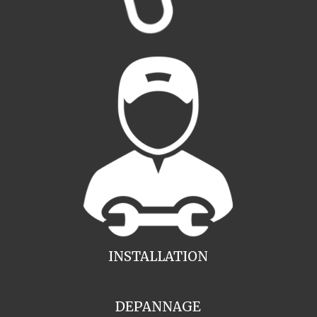
INSTALLATION
DEPANNAGE