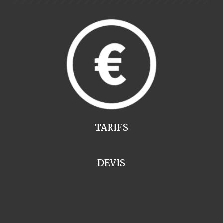
TARIFS
DEVIS