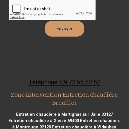
Téléphone: 09 72 56 52 52
Zone intervention Entretien chaudière
Breuillet
Entretien chaudière à Martignas sur Jalle 33127
Entretien chaudière à Gleizé 69400
Entretien chaudière
à Montrouge 92120
Entretien chaudière à Vidauban