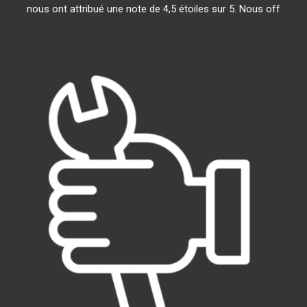
nous ont attribué une note de 4,5 étoiles sur 5. Nous off