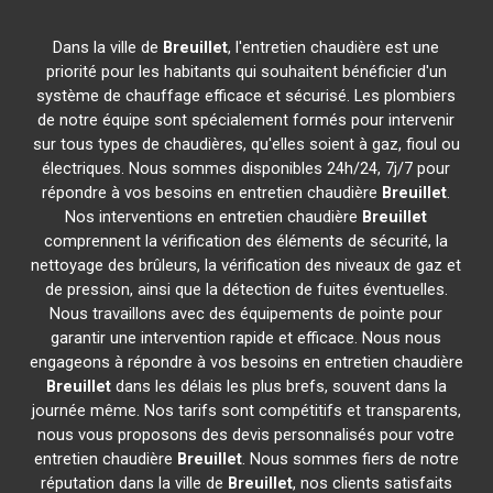
Dans la ville de
Breuillet
, l'entretien chaudière est une
priorité pour les habitants qui souhaitent bénéficier d'un
système de chauffage efficace et sécurisé. Les plombiers
de notre équipe sont spécialement formés pour intervenir
sur tous types de chaudières, qu'elles soient à gaz, fioul ou
électriques. Nous sommes disponibles 24h/24, 7j/7 pour
répondre à vos besoins en entretien chaudière
Breuillet
.
Nos interventions en entretien chaudière
Breuillet
comprennent la vérification des éléments de sécurité, la
nettoyage des brûleurs, la vérification des niveaux de gaz et
de pression, ainsi que la détection de fuites éventuelles.
Nous travaillons avec des équipements de pointe pour
garantir une intervention rapide et efficace. Nous nous
engageons à répondre à vos besoins en entretien chaudière
Breuillet
dans les délais les plus brefs, souvent dans la
journée même. Nos tarifs sont compétitifs et transparents,
nous vous proposons des devis personnalisés pour votre
entretien chaudière
Breuillet
. Nous sommes fiers de notre
réputation dans la ville de
Breuillet
, nos clients satisfaits