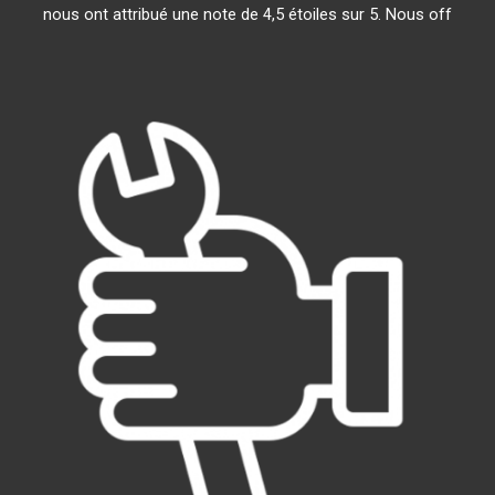
nous ont attribué une note de 4,5 étoiles sur 5. Nous off