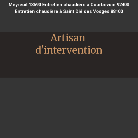
Meyreuil 13590
Entretien chaudière à Courbevoie 92400
Entretien chaudière à Saint Dié des Vosges 88100
Artisan 
d'intervention