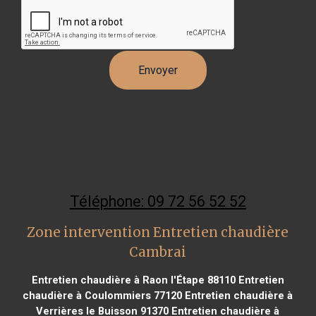
Téléphone: 09 72 56 52 52
Zone intervention Entretien chaudière
Cambrai
Entretien chaudière à Raon l'Étape 88110
Entretien
chaudière à Coulommiers 77120
Entretien chaudière à
Verrières le Buisson 91370
Entretien chaudière à