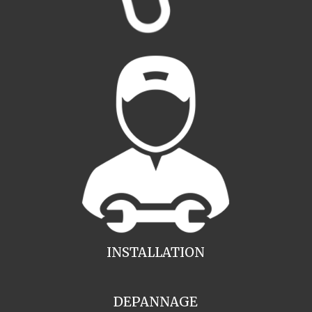
INSTALLATION
DEPANNAGE