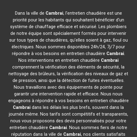
Dans la ville de
Cambrai
, l'entretien chaudière est une
priorité pour les habitants qui souhaitent bénéficier d'un
système de chauffage efficace et sécurisé. Les plombiers
de notre équipe sont spécialement formés pour intervenir
sur tous types de chaudières, qu'elles soient à gaz, fioul ou
électriques. Nous sommes disponibles 24h/24, 7j/7 pour
répondre à vos besoins en entretien chaudière
Cambrai
.
Nos interventions en entretien chaudière
Cambrai
comprennent la vérification des éléments de sécurité, la
nettoyage des brûleurs, la vérification des niveaux de gaz et
de pression, ainsi que la détection de fuites éventuelles.
Nous travaillons avec des équipements de pointe pour
garantir une intervention rapide et efficace. Nous nous
engageons à répondre à vos besoins en entretien chaudière
Cambrai
dans les délais les plus brefs, souvent dans la
journée même. Nos tarifs sont compétitifs et transparents,
nous vous proposons des devis personnalisés pour votre
entretien chaudière
Cambrai
. Nous sommes fiers de notre
réputation dans la ville de
Cambrai
, nos clients satisfaits