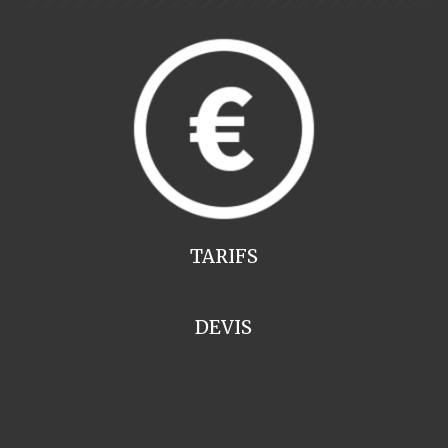
TARIFS
DEVIS