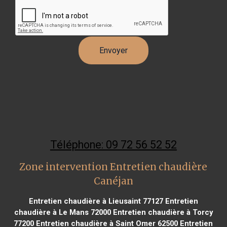
Téléphone: 09 72 56 52 52
Zone intervention Entretien chaudière
Canéjan
Entretien chaudière à Lieusaint 77127
Entretien
chaudière à Le Mans 72000
Entretien chaudière à Torcy
77200
Entretien chaudière à Saint Omer 62500
Entretien