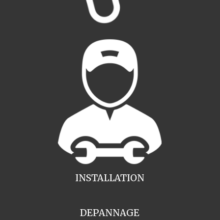
INSTALLATION
DEPANNAGE