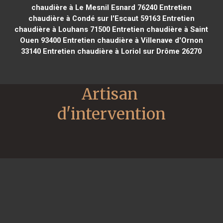
chaudière à Le Mesnil Esnard 76240
Entretien
chaudière à Condé sur l'Escaut 59163
Entretien
chaudière à Louhans 71500
Entretien chaudière à Saint
Ouen 93400
Entretien chaudière à Villenave d'Ornon
33140
Entretien chaudière à Loriol sur Drôme 26270
Artisan 
d'intervention