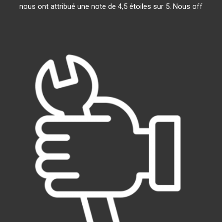
nous ont attribué une note de 4,5 étoiles sur 5. Nous off