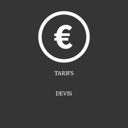
TARIFS
DEVIS