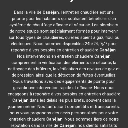
Dans la ville de
Canéjan
, l'entretien chaudière est une
priorité pour les habitants qui souhaitent bénéficier d'un
système de chauffage efficace et sécurisé. Les plombiers
de notre équipe sont spécialement formés pour intervenir
sur tous types de chaudières, qu'elles soient à gaz, fioul ou
électriques. Nous sommes disponibles 24h/24, 7j/7 pour
répondre à vos besoins en entretien chaudière
Canéjan
.
Nos interventions en entretien chaudière
Canéjan
comprennent la vérification des éléments de sécurité, la
nettoyage des brûleurs, la vérification des niveaux de gaz et
de pression, ainsi que la détection de fuites éventuelles.
Nous travaillons avec des équipements de pointe pour
garantir une intervention rapide et efficace. Nous nous
engageons à répondre à vos besoins en entretien chaudière
Canéjan
dans les délais les plus brefs, souvent dans la
journée même. Nos tarifs sont compétitifs et transparents,
nous vous proposons des devis personnalisés pour votre
entretien chaudière
Canéjan
. Nous sommes fiers de notre
réputation dans la ville de
Canéjan
, nos clients satisfaits