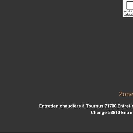
Zone
Entretien chaudière à Tournus 71700
Entreti
Changé 53810
Entre