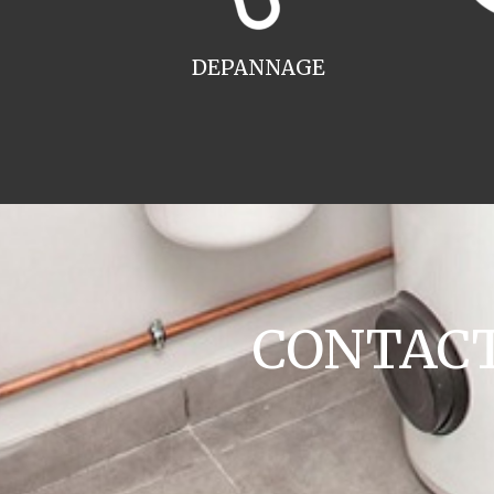
DEPANNAGE
CONTACT 