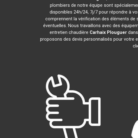
plombiers de notre équipe sont spécialemen
disponibles 24h/24, 7j/7 pour répondre à v
comprennent la vérification des éléments de séc
éventuelles. Nous travaillons avec des équipem
entretien chaudière
Carhaix Plouguer
dans 
proposons des devis personnalisés pour votre e
cl