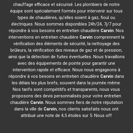
chauffage efficace et sécurisé. Les plombiers de notre
équipe sont spécialement formés pour intervenir sur tous
types de chaudières, qu'elles soient à gaz, fioul ou
électriques. Nous sommes disponibles 24h/24, 7j/7 pour
répondre à vos besoins en entretien chaudière
Carvin
. Nos
interventions en entretien chaudière
Carvin
comprennent la
vérification des éléments de sécurité, la nettoyage des
brûleurs, la vérification des niveaux de gaz et de pression,
ainsi que la détection de fuites éventuelles. Nous travaillons
avec des équipements de pointe pour garantir une
intervention rapide et efficace. Nous nous engageons à
répondre à vos besoins en entretien chaudière
Carvin
dans
les délais les plus brefs, souvent dans la journée même.
Nos tarifs sont compétitifs et transparents, nous vous
proposons des devis personnalisés pour votre entretien
chaudière
Carvin
. Nous sommes fiers de notre réputation
dans la ville de
Carvin
, nos clients satisfaits nous ont
attribué une note de 4,5 étoiles sur 5. Nous off