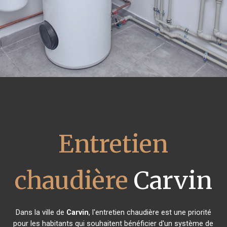
Entretien
chaudière
Carvin
Dans la ville de
Carvin
, l'entretien chaudière est une priorité
pour les habitants qui souhaitent bénéficier d'un système de