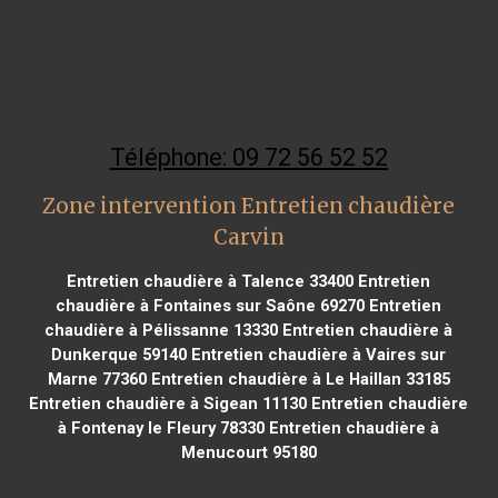
Téléphone: 09 72 56 52 52
Zone intervention Entretien chaudière
Carvin
Entretien chaudière à Talence 33400
Entretien
chaudière à Fontaines sur Saône 69270
Entretien
chaudière à Pélissanne 13330
Entretien chaudière à
Dunkerque 59140
Entretien chaudière à Vaires sur
Marne 77360
Entretien chaudière à Le Haillan 33185
Entretien chaudière à Sigean 11130
Entretien chaudière
à Fontenay le Fleury 78330
Entretien chaudière à
Menucourt 95180