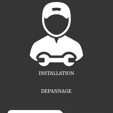
INSTALLATION
DEPANNAGE