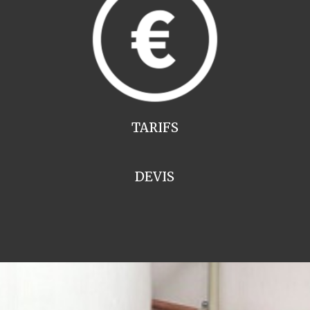
TARIFS
DEVIS