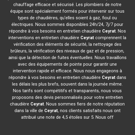
chauffage efficace et sécurisé. Les plombiers de notre
équipe sont spécialement formés pour intervenir sur tous
types de chaudières, qu'elles soient à gaz, fioul ou
électriques. Nous sommes disponibles 24h/24, 7j/7 pour
répondre à vos besoins en entretien chaudière
Ceyrat
. Nos
interventions en entretien chaudière
Ceyrat
comprennent la
vérification des éléments de sécurité, la nettoyage des
brûleurs, la vérification des niveaux de gaz et de pression,
ainsi que la détection de fuites éventuelles. Nous travaillons
avec des équipements de pointe pour garantir une
intervention rapide et efficace. Nous nous engageons à
répondre à vos besoins en entretien chaudière
Ceyrat
dans
les délais les plus brefs, souvent dans la journée même.
Nos tarifs sont compétitifs et transparents, nous vous
proposons des devis personnalisés pour votre entretien
chaudière
Ceyrat
. Nous sommes fiers de notre réputation
dans la ville de
Ceyrat
, nos clients satisfaits nous ont
attribué une note de 4,5 étoiles sur 5. Nous off