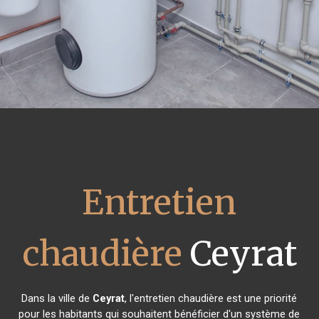
Entretien
chaudière
Ceyrat
Dans la ville de
Ceyrat
, l'entretien chaudière est une priorité
pour les habitants qui souhaitent bénéficier d'un système de