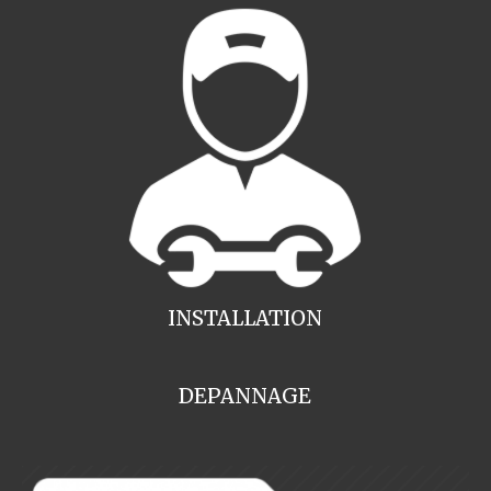
INSTALLATION
DEPANNAGE