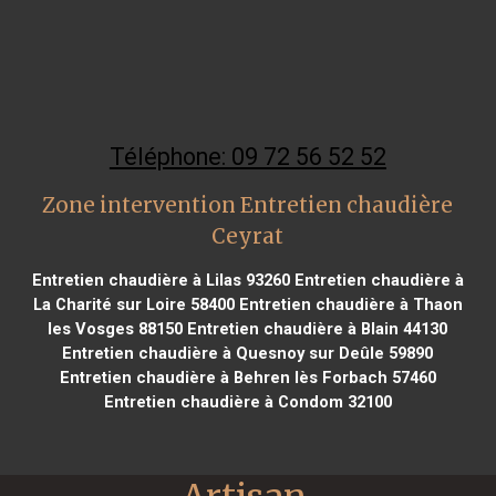
Téléphone: 09 72 56 52 52
Zone intervention Entretien chaudière
Ceyrat
Entretien chaudière à Lilas 93260
Entretien chaudière à
La Charité sur Loire 58400
Entretien chaudière à Thaon
les Vosges 88150
Entretien chaudière à Blain 44130
Entretien chaudière à Quesnoy sur Deûle 59890
Entretien chaudière à Behren lès Forbach 57460
Entretien chaudière à Condom 32100