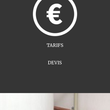
TARIFS
DEVIS