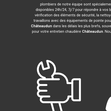
plombiers de notre équipe sont spécialemen
disponibles 24h/24, 7j/7 pour répondre à vos 
vérification des éléments de sécurité, la nettoy
travaillons avec des équipements de pointe pou
Châteaudun
dans les délais les plus brefs, sou
pour votre entretien chaudière
Châteaudun
. No