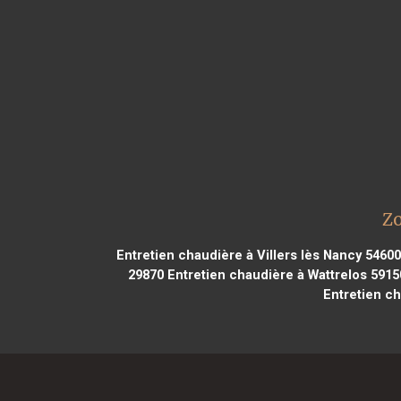
Zo
Entretien chaudière à Villers lès Nancy 54600
29870
Entretien chaudière à Wattrelos 5915
Entretien ch