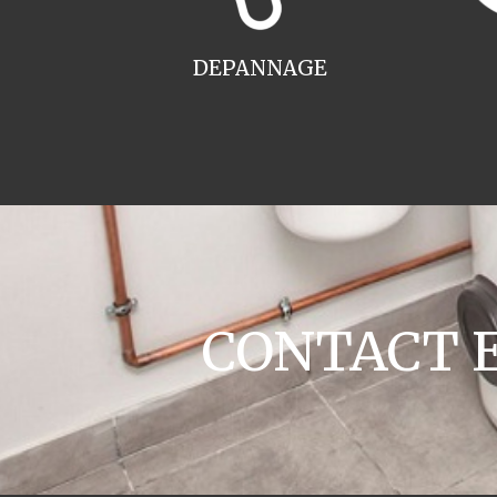
DEPANNAGE
CONTACT En