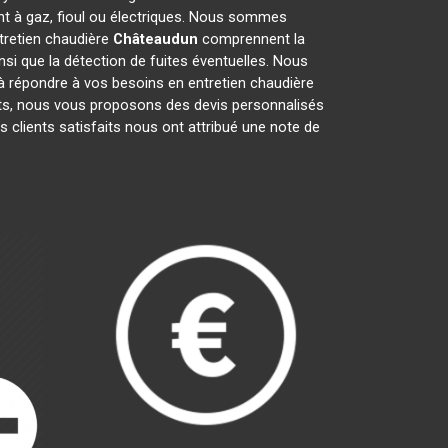
nt à gaz, fioul ou électriques. Nous sommes
ntretien chaudière
Châteaudun
comprennent la
insi que la détection de fuites éventuelles. Nous
à répondre à vos besoins en entretien chaudière
ents, nous vous proposons des devis personnalisés
os clients satisfaits nous ont attribué une note de