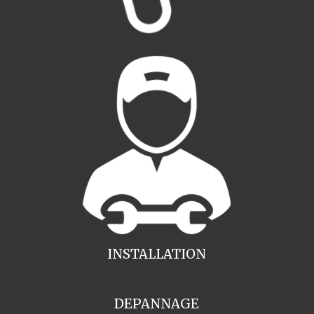
INSTALLATION
DEPANNAGE