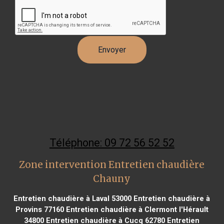
Téléphone: 09 72 56 52 52
Zone intervention Entretien chaudière
Chauny
Entretien chaudière à Laval 53000
Entretien chaudière à
Provins 77160
Entretien chaudière à Clermont l'Hérault
34800
Entretien chaudière à Cucq 62780
Entretien