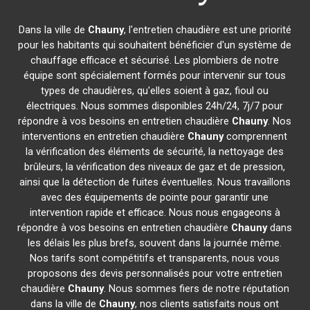
Dans la ville de
Chauny
, l'entretien chaudière est une priorité
pour les habitants qui souhaitent bénéficier d'un système de
chauffage efficace et sécurisé. Les plombiers de notre
équipe sont spécialement formés pour intervenir sur tous
types de chaudières, qu'elles soient à gaz, fioul ou
électriques. Nous sommes disponibles 24h/24, 7j/7 pour
répondre à vos besoins en entretien chaudière
Chauny
. Nos
interventions en entretien chaudière
Chauny
comprennent
la vérification des éléments de sécurité, la nettoyage des
brûleurs, la vérification des niveaux de gaz et de pression,
ainsi que la détection de fuites éventuelles. Nous travaillons
avec des équipements de pointe pour garantir une
intervention rapide et efficace. Nous nous engageons à
répondre à vos besoins en entretien chaudière
Chauny
dans
les délais les plus brefs, souvent dans la journée même.
Nos tarifs sont compétitifs et transparents, nous vous
proposons des devis personnalisés pour votre entretien
chaudière
Chauny
. Nous sommes fiers de notre réputation
dans la ville de
Chauny
, nos clients satisfaits nous ont