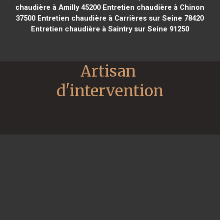
chaudière à Amilly 45200
Entretien chaudière à Chinon
37500
Entretien chaudière à Carrières sur Seine 78420
Entretien chaudière à Saintry sur Seine 91250
Artisan 
d'intervention