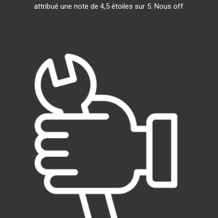
attribué une note de 4,5 étoiles sur 5. Nous off