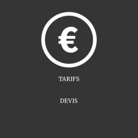
TARIFS
DEVIS