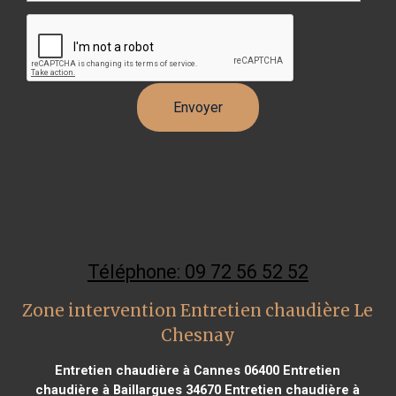
Téléphone: 09 72 56 52 52
Zone intervention Entretien chaudière Le
Chesnay
Entretien chaudière à Cannes 06400
Entretien
chaudière à Baillargues 34670
Entretien chaudière à