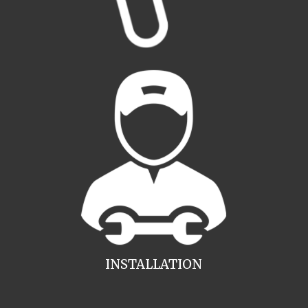
INSTALLATION