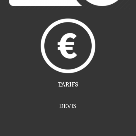
TARIFS
DEVIS