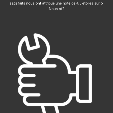
satisfaits nous ont attribué une note de 4,5 étoiles sur 5.
Nous off