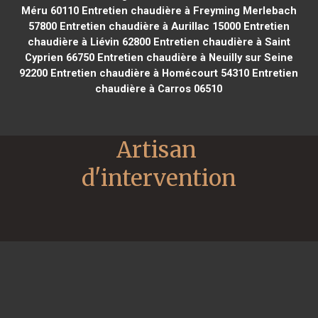
Méru 60110
Entretien chaudière à Freyming Merlebach
57800
Entretien chaudière à Aurillac 15000
Entretien
chaudière à Liévin 62800
Entretien chaudière à Saint
Cyprien 66750
Entretien chaudière à Neuilly sur Seine
92200
Entretien chaudière à Homécourt 54310
Entretien
chaudière à Carros 06510
Artisan 
d'intervention