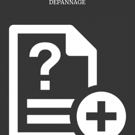
DEPANNAGE