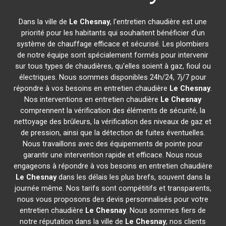
Dans la ville de
Le Chesnay
, l'entretien chaudière est une
priorité pour les habitants qui souhaitent bénéficier d'un
système de chauffage efficace et sécurisé. Les plombiers
de notre équipe sont spécialement formés pour intervenir
sur tous types de chaudières, qu'elles soient à gaz, fioul ou
électriques. Nous sommes disponibles 24h/24, 7j/7 pour
répondre à vos besoins en entretien chaudière
Le Chesnay
.
Nos interventions en entretien chaudière
Le Chesnay
comprennent la vérification des éléments de sécurité, la
nettoyage des brûleurs, la vérification des niveaux de gaz et
de pression, ainsi que la détection de fuites éventuelles.
Nous travaillons avec des équipements de pointe pour
garantir une intervention rapide et efficace. Nous nous
engageons à répondre à vos besoins en entretien chaudière
Le Chesnay
dans les délais les plus brefs, souvent dans la
journée même. Nos tarifs sont compétitifs et transparents,
nous vous proposons des devis personnalisés pour votre
entretien chaudière
Le Chesnay
. Nous sommes fiers de
notre réputation dans la ville de
Le Chesnay
, nos clients