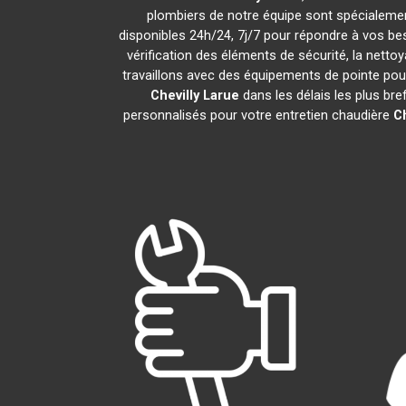
plombiers de notre équipe sont spécialemen
disponibles 24h/24, 7j/7 pour répondre à vos be
vérification des éléments de sécurité, la nettoy
travaillons avec des équipements de pointe pou
Chevilly Larue
dans les délais les plus br
personnalisés pour votre entretien chaudière
Ch