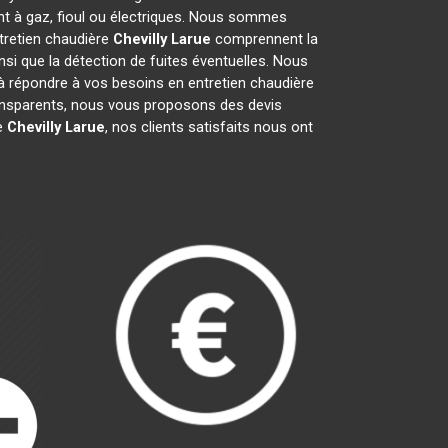
nt à gaz, fioul ou électriques. Nous sommes
ntretien chaudière
Chevilly Larue
comprennent la
insi que la détection de fuites éventuelles. Nous
à répondre à vos besoins en entretien chaudière
ransparents, nous vous proposons des devis
e
Chevilly Larue
, nos clients satisfaits nous ont