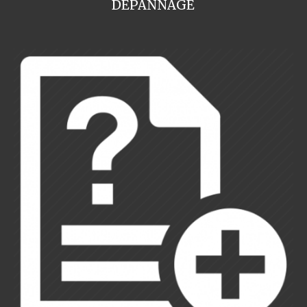
DEPANNAGE