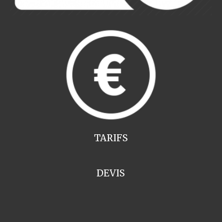
TARIFS
DEVIS