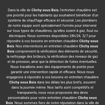
Dans la ville de
Clichy sous Bois
, l'entretien chaudière est
une priorité pour les habitants qui souhaitent bénéficier d'un
système de chauffage efficace et sécurisé. Les plombiers
de notre équipe sont spécialement formés pour intervenir
sur tous types de chaudières, qu'elles soient à gaz, fioul ou
électriques. Nous sommes disponibles 24h/24, 7j/7 pour
répondre à vos besoins en entretien chaudière
Clichy sous
Bois
. Nos interventions en entretien chaudière
Clichy sous
Bois
comprennent la vérification des éléments de sécurité,
la nettoyage des brûleurs, la vérification des niveaux de gaz
et de pression, ainsi que la détection de fuites éventuelles.
Nous travaillons avec des équipements de pointe pour
garantir une intervention rapide et efficace. Nous nous
engageons à répondre à vos besoins en entretien chaudière
Clichy sous Bois
dans les délais les plus brefs, souvent
dans la journée même. Nos tarifs sont compétitifs et
transparents, nous vous proposons des devis
personnalisés pour votre entretien chaudière
Clichy sous
Bois
. Nous sommes fiers de notre réputation dans la ville de