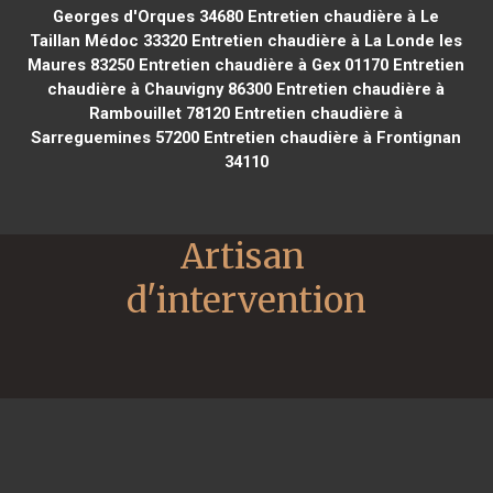
Georges d'Orques 34680
Entretien chaudière à Le
Taillan Médoc 33320
Entretien chaudière à La Londe les
Maures 83250
Entretien chaudière à Gex 01170
Entretien
chaudière à Chauvigny 86300
Entretien chaudière à
Rambouillet 78120
Entretien chaudière à
Sarreguemines 57200
Entretien chaudière à Frontignan
34110
Artisan 
d'intervention