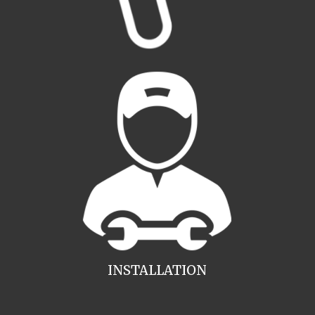
INSTALLATION