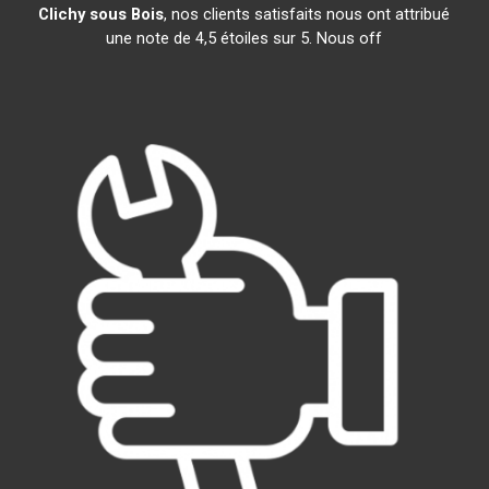
Clichy sous Bois
, nos clients satisfaits nous ont attribué
une note de 4,5 étoiles sur 5. Nous off