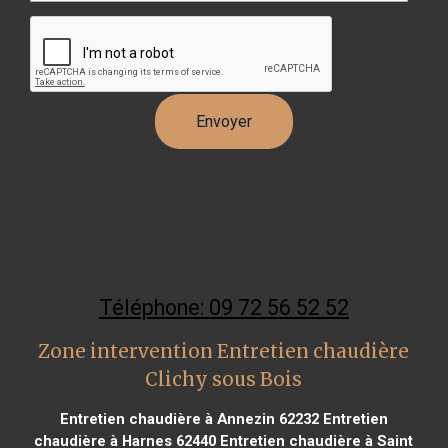
Téléphone: 09 72 56 52 52
Zone intervention Entretien chaudière
Clichy sous Bois
Entretien chaudière à Annezin 62232
Entretien
chaudière à Harnes 62440
Entretien chaudière à Saint