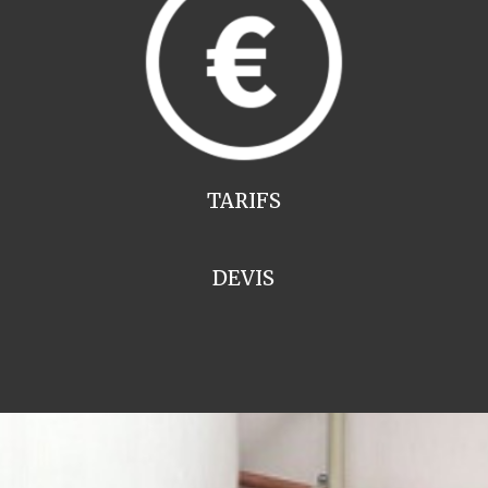
TARIFS
DEVIS