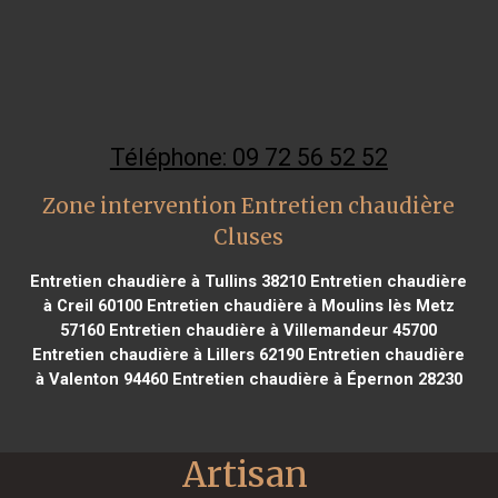
Téléphone: 09 72 56 52 52
Zone intervention Entretien chaudière
Cluses
Entretien chaudière à Tullins 38210
Entretien chaudière
à Creil 60100
Entretien chaudière à Moulins lès Metz
57160
Entretien chaudière à Villemandeur 45700
Entretien chaudière à Lillers 62190
Entretien chaudière
à Valenton 94460
Entretien chaudière à Épernon 28230
Artisan 