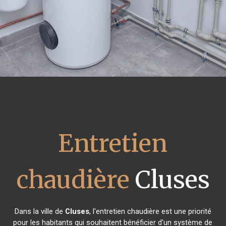
Entretien
chaudière
Cluses
Dans la ville de
Cluses
, l'entretien chaudière est une priorité
pour les habitants qui souhaitent bénéficier d'un système de