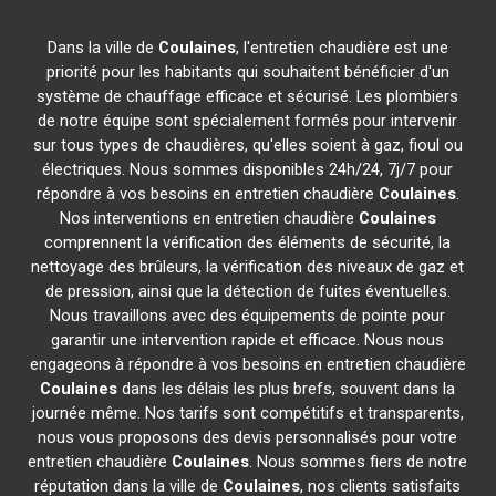
Dans la ville de
Coulaines
, l'entretien chaudière est une
priorité pour les habitants qui souhaitent bénéficier d'un
système de chauffage efficace et sécurisé. Les plombiers
de notre équipe sont spécialement formés pour intervenir
sur tous types de chaudières, qu'elles soient à gaz, fioul ou
électriques. Nous sommes disponibles 24h/24, 7j/7 pour
répondre à vos besoins en entretien chaudière
Coulaines
.
Nos interventions en entretien chaudière
Coulaines
comprennent la vérification des éléments de sécurité, la
nettoyage des brûleurs, la vérification des niveaux de gaz et
de pression, ainsi que la détection de fuites éventuelles.
Nous travaillons avec des équipements de pointe pour
garantir une intervention rapide et efficace. Nous nous
engageons à répondre à vos besoins en entretien chaudière
Coulaines
dans les délais les plus brefs, souvent dans la
journée même. Nos tarifs sont compétitifs et transparents,
nous vous proposons des devis personnalisés pour votre
entretien chaudière
Coulaines
. Nous sommes fiers de notre
réputation dans la ville de
Coulaines
, nos clients satisfaits