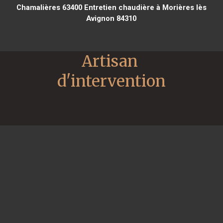
Chamalières 63400
Entretien chaudière à Morières lès
Avignon 84310
Artisan 
d'intervention