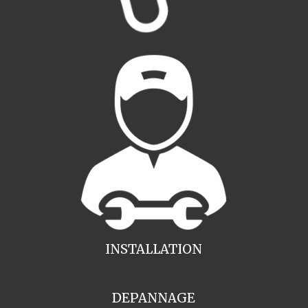
INSTALLATION
DEPANNAGE