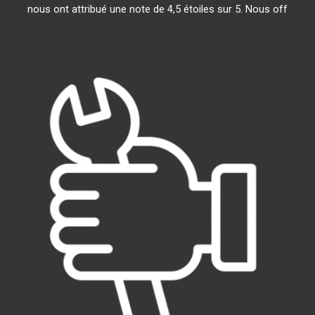
nous ont attribué une note de 4,5 étoiles sur 5. Nous off