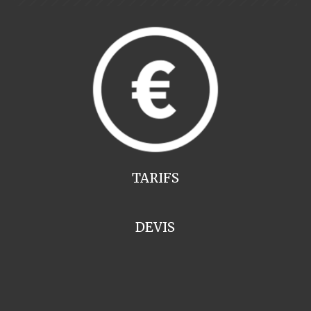
TARIFS
DEVIS