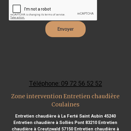
Téléphone: 09 72 56 52 52
Zone intervention Entretien chaudière
Coulaines
Entretien chaudière à La Ferté Saint Aubin 45240
Entretien chaudière à Solliès Pont 83210
Entretien
chaudière à Creutzwald 57150
Entretien chaudière à