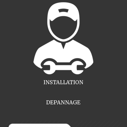
INSTALLATION
DEPANNAGE