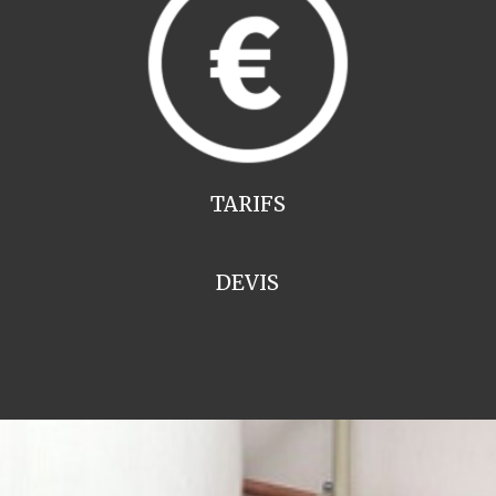
TARIFS
DEVIS