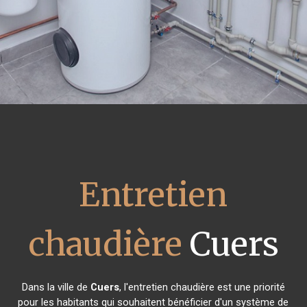
Entretien
chaudière
Cuers
Dans la ville de
Cuers
, l'entretien chaudière est une priorité
pour les habitants qui souhaitent bénéficier d'un système de