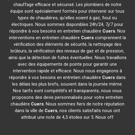
chauffage efficace et sécurisé. Les plombiers de notre
équipe sont spécialement formés pour intervenir sur tous
types de chaudières, qu'elles soient à gaz, fioul ou
électriques. Nous sommes disponibles 24h/24, 7j/7 pour
répondre à vos besoins en entretien chaudière
Cuers
. Nos
interventions en entretien chaudière
Cuers
comprennent la
vérification des éléments de sécurité, la nettoyage des
brûleurs, la vérification des niveaux de gaz et de pression,
ainsi que la détection de fuites éventuelles. Nous travaillons
avec des équipements de pointe pour garantir une
intervention rapide et efficace. Nous nous engageons à
répondre à vos besoins en entretien chaudière
Cuers
dans
les délais les plus brefs, souvent dans la journée même.
Nos tarifs sont compétitifs et transparents, nous vous
proposons des devis personnalisés pour votre entretien
chaudière
Cuers
. Nous sommes fiers de notre réputation
dans la ville de
Cuers
, nos clients satisfaits nous ont
attribué une note de 4,5 étoiles sur 5. Nous off