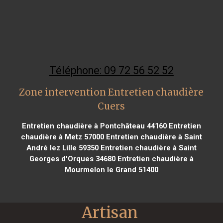
Téléphone: 09 72 56 52 52
Zone intervention Entretien chaudière
Cuers
Entretien chaudière à Pontchâteau 44160
Entretien
chaudière à Metz 57000
Entretien chaudière à Saint
André lez Lille 59350
Entretien chaudière à Saint
Georges d'Orques 34680
Entretien chaudière à
Mourmelon le Grand 51400
Artisan 