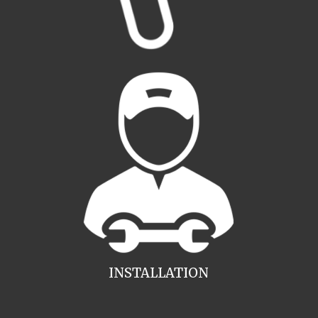
INSTALLATION