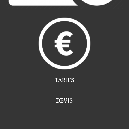
TARIFS
DEVIS