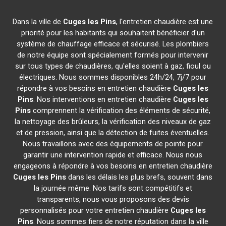
Dans la ville de
Cuges les Pins
, l'entretien chaudière est une
priorité pour les habitants qui souhaitent bénéficier d'un
système de chauffage efficace et sécurisé. Les plombiers
de notre équipe sont spécialement formés pour intervenir
sur tous types de chaudières, qu'elles soient à gaz, fioul ou
électriques. Nous sommes disponibles 24h/24, 7j/7 pour
répondre à vos besoins en entretien chaudière
Cuges les
Pins
. Nos interventions en entretien chaudière
Cuges les
Pins
comprennent la vérification des éléments de sécurité,
la nettoyage des brûleurs, la vérification des niveaux de gaz
et de pression, ainsi que la détection de fuites éventuelles.
Nous travaillons avec des équipements de pointe pour
garantir une intervention rapide et efficace. Nous nous
engageons à répondre à vos besoins en entretien chaudière
Cuges les Pins
dans les délais les plus brefs, souvent dans
la journée même. Nos tarifs sont compétitifs et
transparents, nous vous proposons des devis
personnalisés pour votre entretien chaudière
Cuges les
Pins
. Nous sommes fiers de notre réputation dans la ville