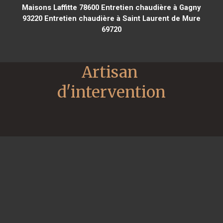
Maisons Laffitte 78600
Entretien chaudière à Gagny
93220
Entretien chaudière à Saint Laurent de Mure
69720
Artisan 
d'intervention