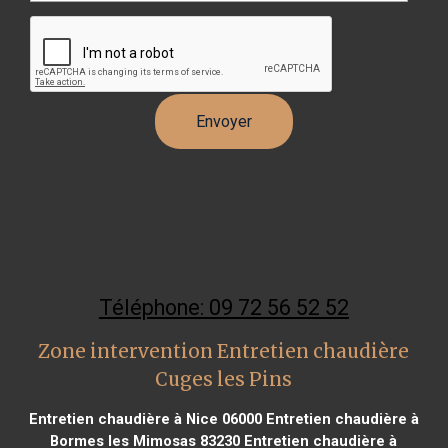
Téléphone: 09 72 56 52 52
Zone intervention Entretien chaudière
Cuges les Pins
Entretien chaudière à Nice 06000
Entretien chaudière à
Bormes les Mimosas 83230
Entretien chaudière à