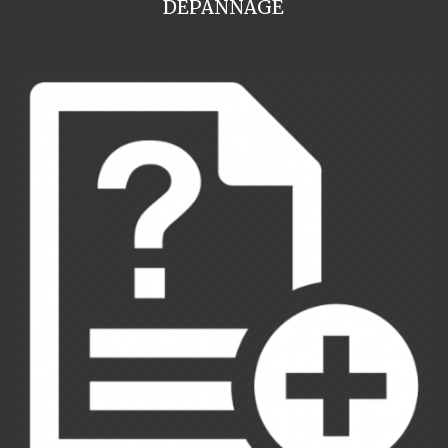
DEPANNAGE