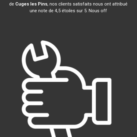
de
Cuges les Pins
, nos clients satisfaits nous ont attribué
une note de 4,5 étoiles sur 5. Nous off