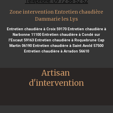
Téléphone: 09 72 56 52 52
Zone intervention Entretien chaudière
Dammarie les Lys
Entretien chaudière à Croix 59170
Entretien chaudière à
Narbonne 11100
Entretien chaudière à Condé sur
l'Escaut 59163
Entretien chaudière à Roquebrune Cap
Martin 06190
Entretien chaudière à Saint Avold 57500
Entretien chaudière à Arradon 56610
Artisan 
d'intervention