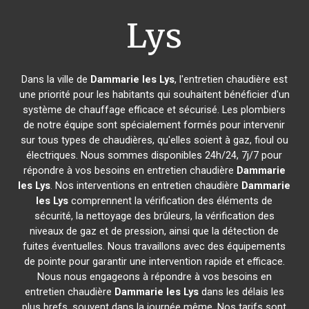
Lys
Dans la ville de
Dammarie les Lys
, l'entretien chaudière est
une priorité pour les habitants qui souhaitent bénéficier d'un
système de chauffage efficace et sécurisé. Les plombiers
de notre équipe sont spécialement formés pour intervenir
sur tous types de chaudières, qu'elles soient à gaz, fioul ou
électriques. Nous sommes disponibles 24h/24, 7j/7 pour
répondre à vos besoins en entretien chaudière
Dammarie
les Lys
. Nos interventions en entretien chaudière
Dammarie
les Lys
comprennent la vérification des éléments de
sécurité, la nettoyage des brûleurs, la vérification des
niveaux de gaz et de pression, ainsi que la détection de
fuites éventuelles. Nous travaillons avec des équipements
de pointe pour garantir une intervention rapide et efficace.
Nous nous engageons à répondre à vos besoins en
entretien chaudière
Dammarie les Lys
dans les délais les
plus brefs, souvent dans la journée même. Nos tarifs sont