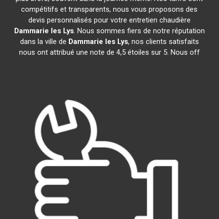
compétitifs et transparents, nous vous proposons des
devis personnalisés pour votre entretien chaudière
Dammarie les Lys
. Nous sommes fiers de notre réputation
dans la ville de
Dammarie les Lys
, nos clients satisfaits
nous ont attribué une note de 4,5 étoiles sur 5. Nous off