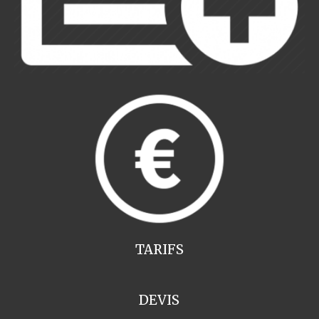
TARIFS
DEVIS