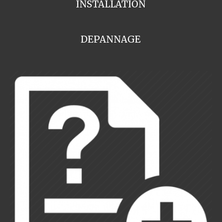
INSTALLATION
DEPANNAGE