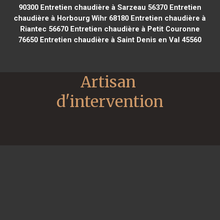
90300
Entretien chaudière à Sarzeau 56370
Entretien
chaudière à Horbourg Wihr 68180
Entretien chaudière à
Riantec 56670
Entretien chaudière à Petit Couronne
76650
Entretien chaudière à Saint Denis en Val 45560
Artisan 
d'intervention