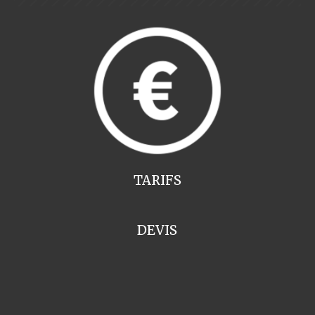
TARIFS
DEVIS