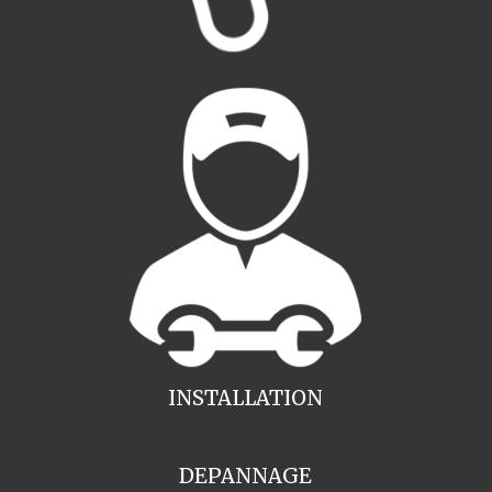
INSTALLATION
DEPANNAGE