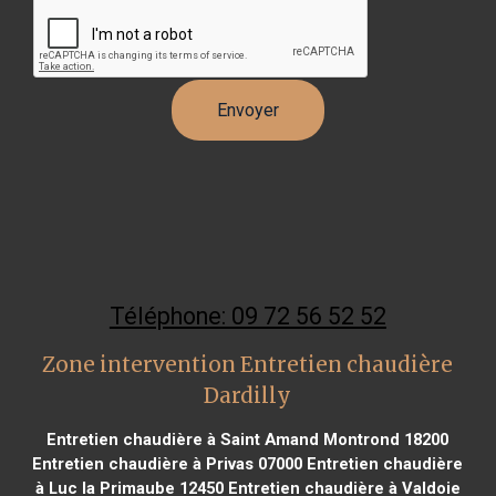
Téléphone: 09 72 56 52 52
Zone intervention Entretien chaudière
Dardilly
Entretien chaudière à Saint Amand Montrond 18200
Entretien chaudière à Privas 07000
Entretien chaudière
à Luc la Primaube 12450
Entretien chaudière à Valdoie