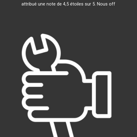
attribué une note de 4,5 étoiles sur 5. Nous off