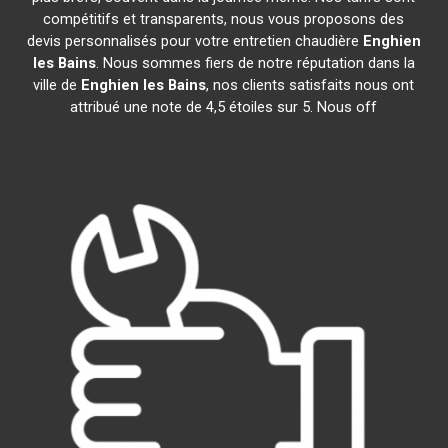
compétitifs et transparents, nous vous proposons des
devis personnalisés pour votre entretien chaudière
Enghien
les Bains
. Nous sommes fiers de notre réputation dans la
ville de
Enghien les Bains
, nos clients satisfaits nous ont
attribué une note de 4,5 étoiles sur 5. Nous off