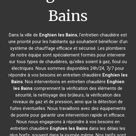
Bains
Dans la ville de
Enghien les Bains
, l'entretien chaudière est
une priorité pour les habitants qui souhaitent bénéficier d'un
système de chauffage efficace et sécurisé. Les plombiers
de notre équipe sont spécialement formés pour intervenir
sur tous types de chaudières, qu'elles soient à gaz, fioul ou
électriques. Nous sommes disponibles 24h/24, 7j/7 pour
répondre à vos besoins en entretien chaudière
Enghien les
Bains
. Nos interventions en entretien chaudière
Enghien
les Bains
comprennent la vérification des éléments de
sécurité, la nettoyage des brûleurs, la vérification des
niveaux de gaz et de pression, ainsi que la détection de
fuites éventuelles. Nous travaillons avec des équipements
de pointe pour garantir une intervention rapide et efficace.
Nous nous engageons à répondre à vos besoins en
entretien chaudière
Enghien les Bains
dans les délais les
plus brefs, souvent dans la journée même. Nos tarifs sont