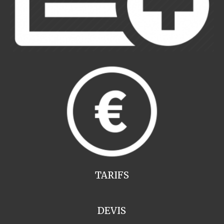
TARIFS
DEVIS