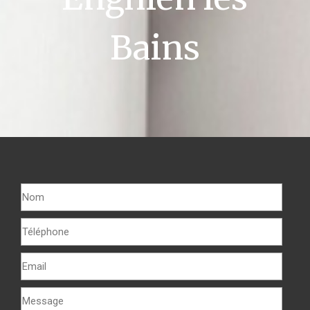
Bains