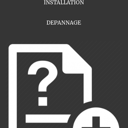
INSTALLATION
DEPANNAGE