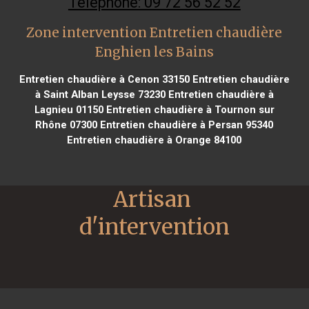
Téléphone: 09 72 56 52 52
Zone intervention Entretien chaudière
Enghien les Bains
Entretien chaudière à Cenon 33150
Entretien chaudière
à Saint Alban Leysse 73230
Entretien chaudière à
Lagnieu 01150
Entretien chaudière à Tournon sur
Rhône 07300
Entretien chaudière à Persan 95340
Entretien chaudière à Orange 84100
Artisan 
d'intervention