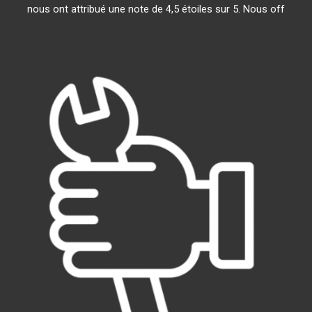
nous ont attribué une note de 4,5 étoiles sur 5. Nous off