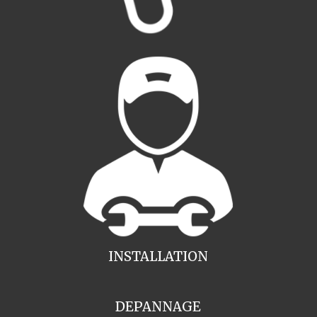
INSTALLATION
DEPANNAGE