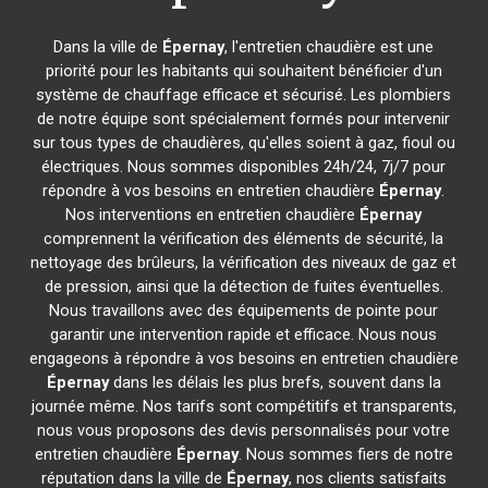
Dans la ville de
Épernay
, l'entretien chaudière est une
priorité pour les habitants qui souhaitent bénéficier d'un
système de chauffage efficace et sécurisé. Les plombiers
de notre équipe sont spécialement formés pour intervenir
sur tous types de chaudières, qu'elles soient à gaz, fioul ou
électriques. Nous sommes disponibles 24h/24, 7j/7 pour
répondre à vos besoins en entretien chaudière
Épernay
.
Nos interventions en entretien chaudière
Épernay
comprennent la vérification des éléments de sécurité, la
nettoyage des brûleurs, la vérification des niveaux de gaz et
de pression, ainsi que la détection de fuites éventuelles.
Nous travaillons avec des équipements de pointe pour
garantir une intervention rapide et efficace. Nous nous
engageons à répondre à vos besoins en entretien chaudière
Épernay
dans les délais les plus brefs, souvent dans la
journée même. Nos tarifs sont compétitifs et transparents,
nous vous proposons des devis personnalisés pour votre
entretien chaudière
Épernay
. Nous sommes fiers de notre
réputation dans la ville de
Épernay
, nos clients satisfaits