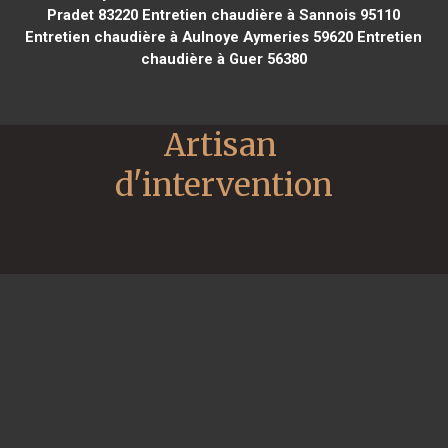
Pradet 83220
Entretien chaudière à Sannois 95110
Entretien chaudière à Aulnoye Aymeries 59620
Entretien
chaudière à Guer 56380
Artisan 
d'intervention