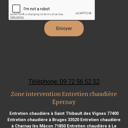
Téléphone: 09 72 56 52 52
Zone intervention Entretien chaudière
Épernay
Entretien chaudière à Saint Thibault des Vignes 77400
Entretien chaudière à Bruges 33520
Entretien chaudière
à Charnay lès Mâcon 71850
Entretien chaudière à Le