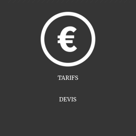
TARIFS
DEVIS