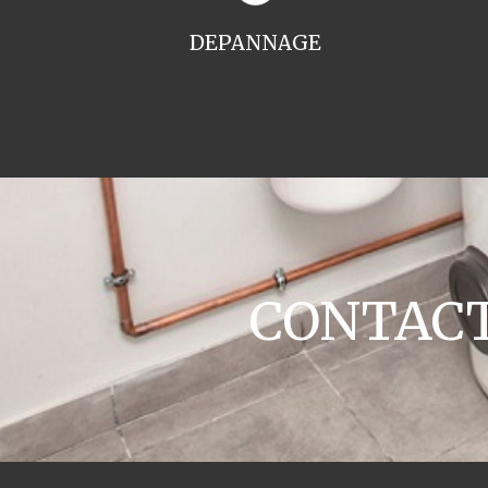
DEPANNAGE
CONTACT 