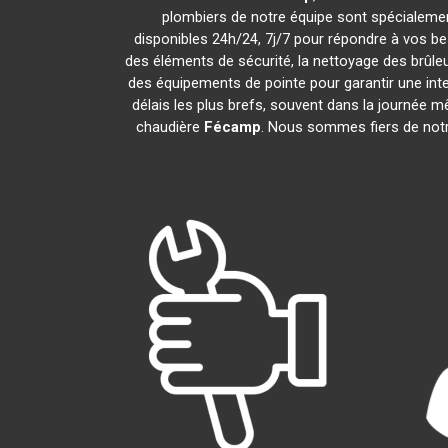
plombiers de notre équipe sont spécialemen
disponibles 24h/24, 7j/7 pour répondre à vos b
des éléments de sécurité, la nettoyage des brûleur
des équipements de pointe pour garantir une int
délais les plus brefs, souvent dans la journée 
chaudière
Fécamp
. Nous sommes fiers de notre