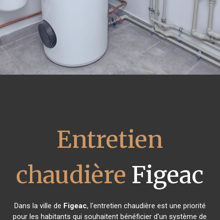
Entretien
chaudière
Figeac
Dans la ville de
Figeac
, l'entretien chaudière est une priorité
pour les habitants qui souhaitent bénéficier d'un système de