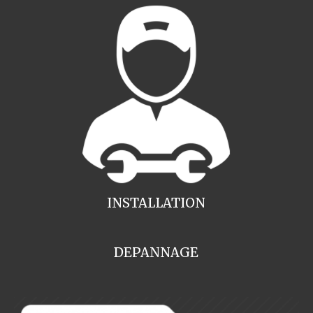
INSTALLATION
DEPANNAGE