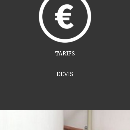
TARIFS
DEVIS