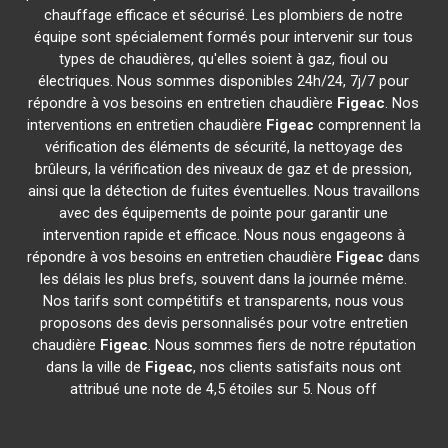
chauffage efficace et sécurisé. Les plombiers de notre
équipe sont spécialement formés pour intervenir sur tous
types de chaudières, qu'elles soient à gaz, fioul ou
électriques. Nous sommes disponibles 24h/24, 7j/7 pour
répondre à vos besoins en entretien chaudière
Figeac
. Nos
interventions en entretien chaudière
Figeac
comprennent la
vérification des éléments de sécurité, la nettoyage des
brûleurs, la vérification des niveaux de gaz et de pression,
ainsi que la détection de fuites éventuelles. Nous travaillons
avec des équipements de pointe pour garantir une
intervention rapide et efficace. Nous nous engageons à
répondre à vos besoins en entretien chaudière
Figeac
dans
les délais les plus brefs, souvent dans la journée même.
Nos tarifs sont compétitifs et transparents, nous vous
proposons des devis personnalisés pour votre entretien
chaudière
Figeac
. Nous sommes fiers de notre réputation
dans la ville de
Figeac
, nos clients satisfaits nous ont
attribué une note de 4,5 étoiles sur 5. Nous off