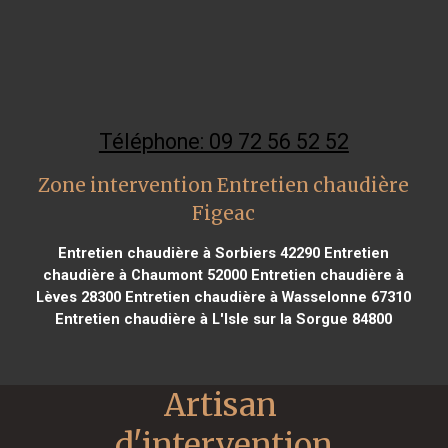
Téléphone: 09 72 56 52 52
Zone intervention Entretien chaudière
Figeac
Entretien chaudière à Sorbiers 42290
Entretien
chaudière à Chaumont 52000
Entretien chaudière à
Lèves 28300
Entretien chaudière à Wasselonne 67310
Entretien chaudière à L'Isle sur la Sorgue 84800
Artisan 
d'intervention