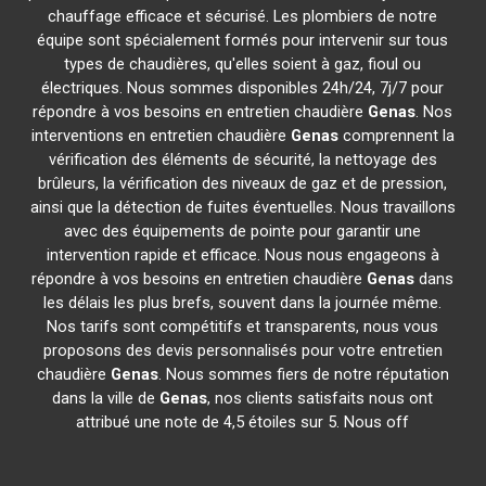
chauffage efficace et sécurisé. Les plombiers de notre
équipe sont spécialement formés pour intervenir sur tous
types de chaudières, qu'elles soient à gaz, fioul ou
électriques. Nous sommes disponibles 24h/24, 7j/7 pour
répondre à vos besoins en entretien chaudière
Genas
. Nos
interventions en entretien chaudière
Genas
comprennent la
vérification des éléments de sécurité, la nettoyage des
brûleurs, la vérification des niveaux de gaz et de pression,
ainsi que la détection de fuites éventuelles. Nous travaillons
avec des équipements de pointe pour garantir une
intervention rapide et efficace. Nous nous engageons à
répondre à vos besoins en entretien chaudière
Genas
dans
les délais les plus brefs, souvent dans la journée même.
Nos tarifs sont compétitifs et transparents, nous vous
proposons des devis personnalisés pour votre entretien
chaudière
Genas
. Nous sommes fiers de notre réputation
dans la ville de
Genas
, nos clients satisfaits nous ont
attribué une note de 4,5 étoiles sur 5. Nous off