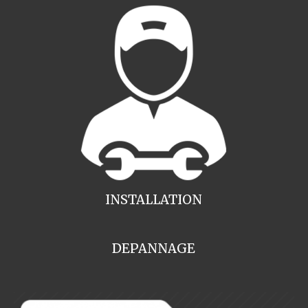
INSTALLATION
DEPANNAGE