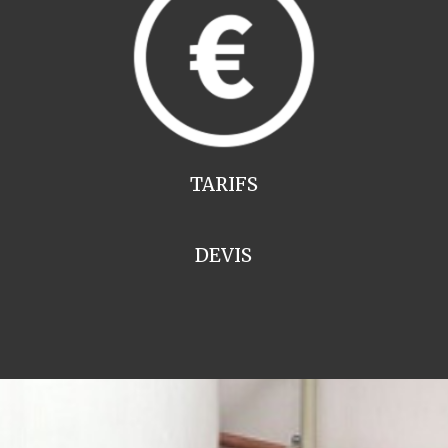
TARIFS
DEVIS