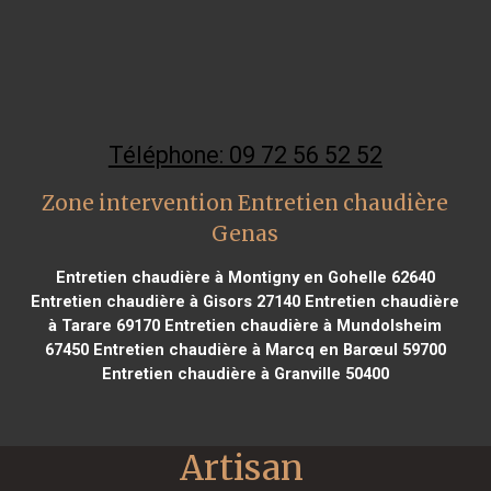
Téléphone: 09 72 56 52 52
Zone intervention Entretien chaudière
Genas
Entretien chaudière à Montigny en Gohelle 62640
Entretien chaudière à Gisors 27140
Entretien chaudière
à Tarare 69170
Entretien chaudière à Mundolsheim
67450
Entretien chaudière à Marcq en Barœul 59700
Entretien chaudière à Granville 50400
Artisan 