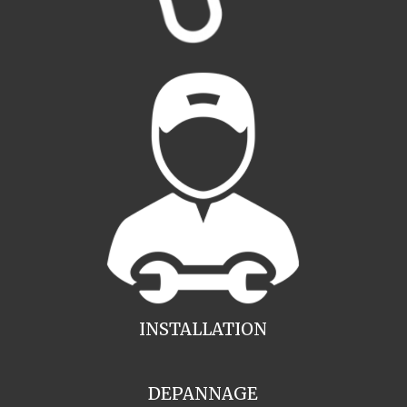
INSTALLATION
DEPANNAGE