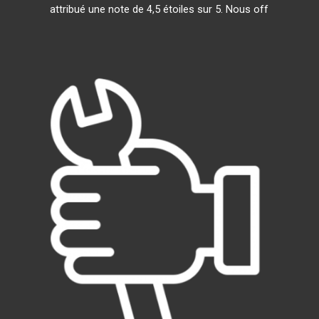
attribué une note de 4,5 étoiles sur 5. Nous off