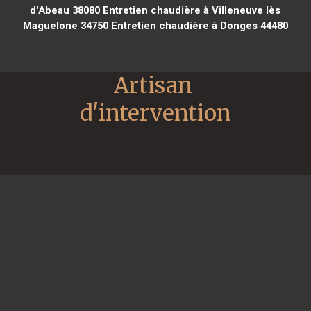
d'Abeau 38080
Entretien chaudière à Villeneuve lès
Maguelone 34750
Entretien chaudière à Donges 44480
Artisan 
d'intervention