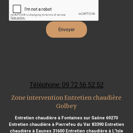
Téléphone: 09 72 56 52 52
Zone intervention Entretien chaudière
Golbey
Entretien chaudière à Fontaines sur Saône 69270
Entretien chaudière à Pierrefeu du Var 83390
Entretien
chaudière à Eaunes 31600
Entretien chaudière à L'Isle