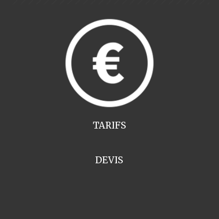
TARIFS
DEVIS