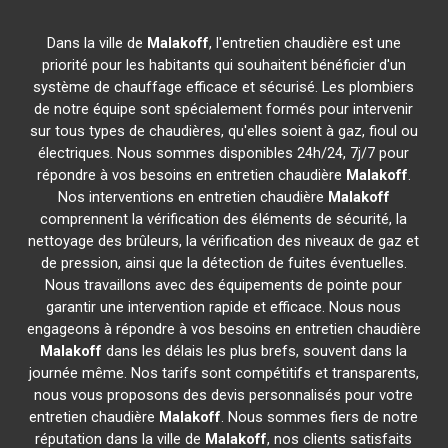
Dans la ville de
Malakoff
, l'entretien chaudière est une
priorité pour les habitants qui souhaitent bénéficier d'un
système de chauffage efficace et sécurisé. Les plombiers
de notre équipe sont spécialement formés pour intervenir
sur tous types de chaudières, qu'elles soient à gaz, fioul ou
électriques. Nous sommes disponibles 24h/24, 7j/7 pour
répondre à vos besoins en entretien chaudière
Malakoff
.
Nos interventions en entretien chaudière
Malakoff
comprennent la vérification des éléments de sécurité, la
nettoyage des brûleurs, la vérification des niveaux de gaz et
de pression, ainsi que la détection de fuites éventuelles.
Nous travaillons avec des équipements de pointe pour
garantir une intervention rapide et efficace. Nous nous
engageons à répondre à vos besoins en entretien chaudière
Malakoff
dans les délais les plus brefs, souvent dans la
journée même. Nos tarifs sont compétitifs et transparents,
nous vous proposons des devis personnalisés pour votre
entretien chaudière
Malakoff
. Nous sommes fiers de notre
réputation dans la ville de
Malakoff
, nos clients satisfaits