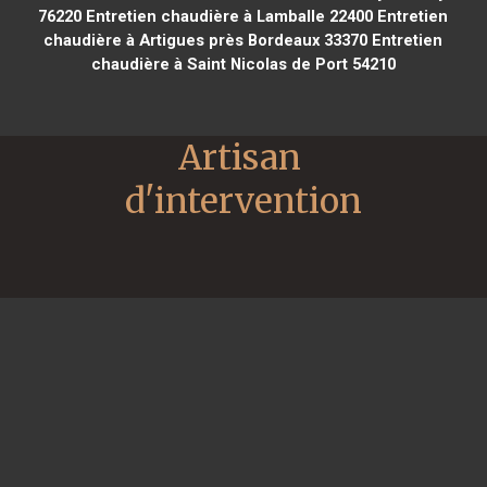
76220
Entretien chaudière à Lamballe 22400
Entretien
chaudière à Artigues près Bordeaux 33370
Entretien
chaudière à Saint Nicolas de Port 54210
Artisan 
d'intervention