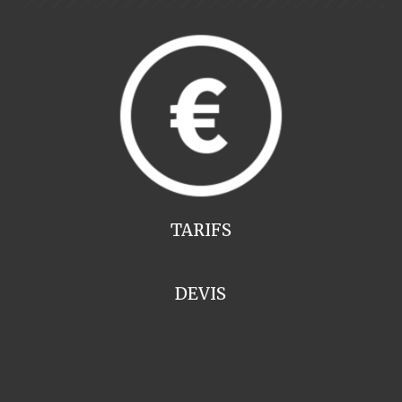
TARIFS
DEVIS