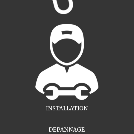
INSTALLATION
DEPANNAGE