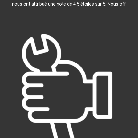
nous ont attribué une note de 4,5 étoiles sur 5. Nous off