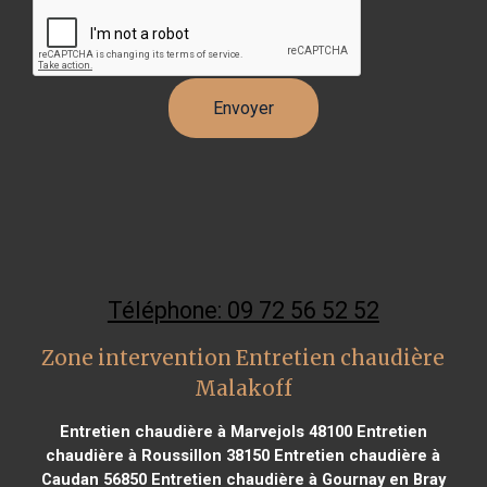
Téléphone: 09 72 56 52 52
Zone intervention Entretien chaudière
Malakoff
Entretien chaudière à Marvejols 48100
Entretien
chaudière à Roussillon 38150
Entretien chaudière à
Caudan 56850
Entretien chaudière à Gournay en Bray