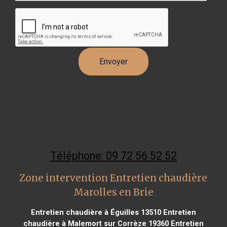
Téléphone: 09 72 56 52 52
Zone intervention Entretien chaudière
Marolles en Brie
Entretien chaudière à Éguilles 13510
Entretien
chaudière à Malemort sur Corrèze 19360
Entretien