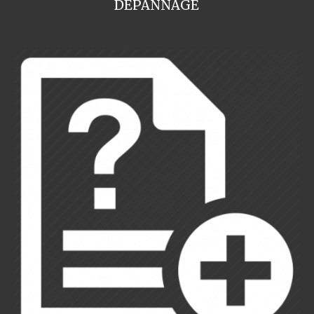
DEPANNAGE