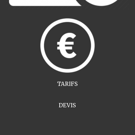
TARIFS
DEVIS