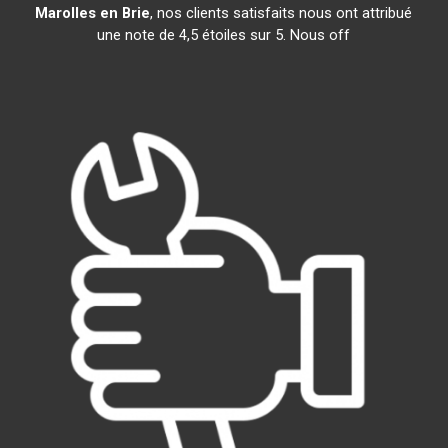
Marolles en Brie
, nos clients satisfaits nous ont attribué
une note de 4,5 étoiles sur 5. Nous off