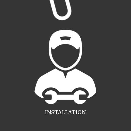
INSTALLATION