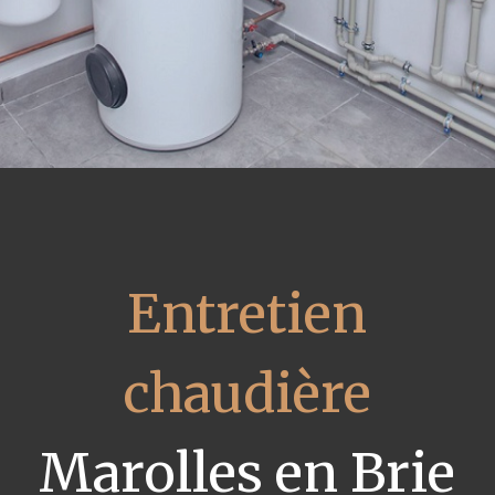
Entretien
chaudière
Marolles en Brie