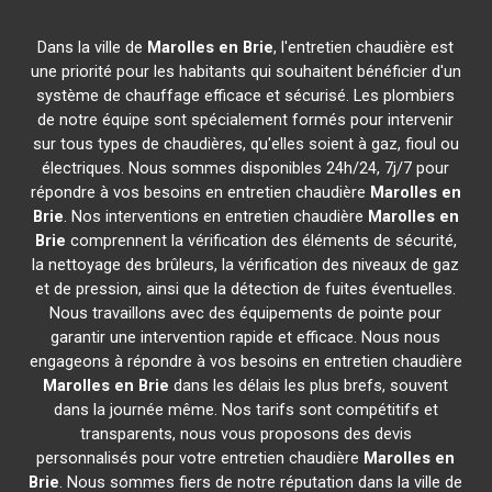
Dans la ville de
Marolles en Brie
, l'entretien chaudière est
une priorité pour les habitants qui souhaitent bénéficier d'un
système de chauffage efficace et sécurisé. Les plombiers
de notre équipe sont spécialement formés pour intervenir
sur tous types de chaudières, qu'elles soient à gaz, fioul ou
électriques. Nous sommes disponibles 24h/24, 7j/7 pour
répondre à vos besoins en entretien chaudière
Marolles en
Brie
. Nos interventions en entretien chaudière
Marolles en
Brie
comprennent la vérification des éléments de sécurité,
la nettoyage des brûleurs, la vérification des niveaux de gaz
et de pression, ainsi que la détection de fuites éventuelles.
Nous travaillons avec des équipements de pointe pour
garantir une intervention rapide et efficace. Nous nous
engageons à répondre à vos besoins en entretien chaudière
Marolles en Brie
dans les délais les plus brefs, souvent
dans la journée même. Nos tarifs sont compétitifs et
transparents, nous vous proposons des devis
personnalisés pour votre entretien chaudière
Marolles en
Brie
. Nous sommes fiers de notre réputation dans la ville de