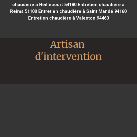
chaudière à Heillecourt 54180
Entretien chaudière à
Reims 51100
Entretien chaudière à Saint Mandé 94160
Entretien chaudière à Valenton 94460
Artisan 
d'intervention