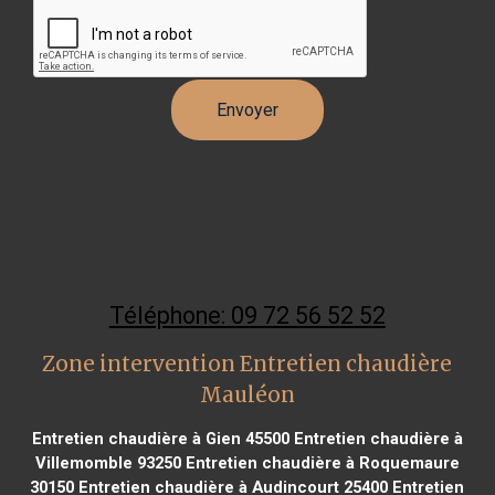
Téléphone: 09 72 56 52 52
Zone intervention Entretien chaudière
Mauléon
Entretien chaudière à Gien 45500
Entretien chaudière à
Villemomble 93250
Entretien chaudière à Roquemaure
30150
Entretien chaudière à Audincourt 25400
Entretien