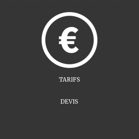
TARIFS
DEVIS