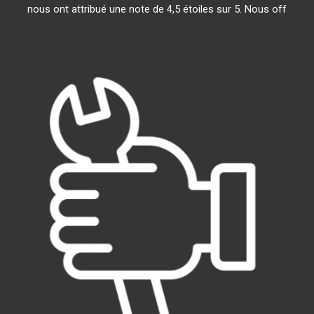
nous ont attribué une note de 4,5 étoiles sur 5. Nous off