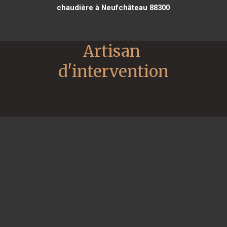
chaudière à Neufchâteau 88300
Artisan 
d'intervention