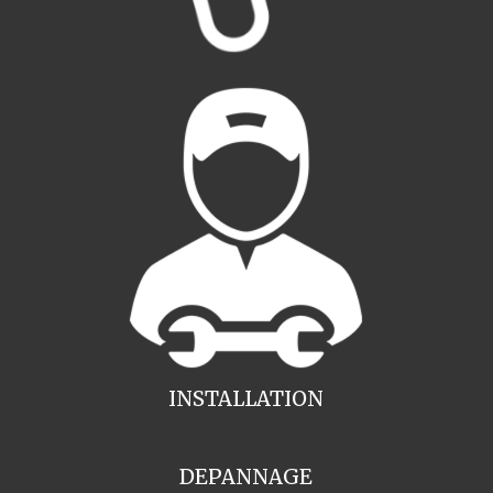
INSTALLATION
DEPANNAGE