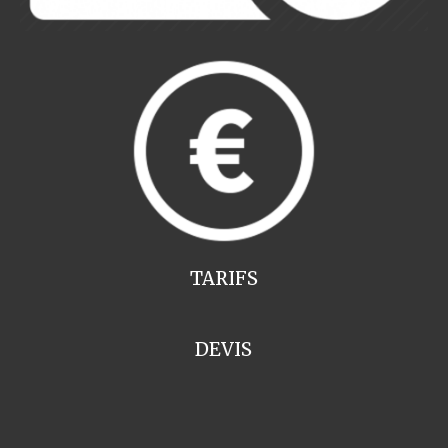
TARIFS
DEVIS