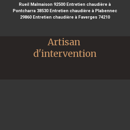
Rueil Malmaison 92500
Entretien chaudière à
Pontcharra 38530
Entretien chaudière à Plabennec
29860
Entretien chaudière à Faverges 74210
Artisan 
d'intervention