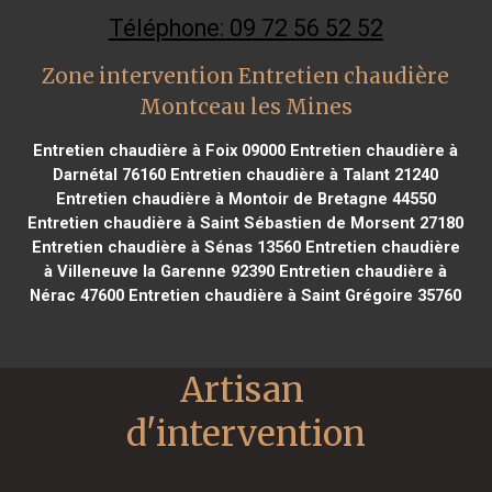
Téléphone: 09 72 56 52 52
Zone intervention Entretien chaudière
Montceau les Mines
Entretien chaudière à Foix 09000
Entretien chaudière à
Darnétal 76160
Entretien chaudière à Talant 21240
Entretien chaudière à Montoir de Bretagne 44550
Entretien chaudière à Saint Sébastien de Morsent 27180
Entretien chaudière à Sénas 13560
Entretien chaudière
à Villeneuve la Garenne 92390
Entretien chaudière à
Nérac 47600
Entretien chaudière à Saint Grégoire 35760
Artisan 
d'intervention