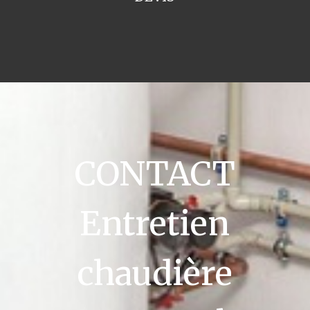
CONTACT
Entretien
chaudière