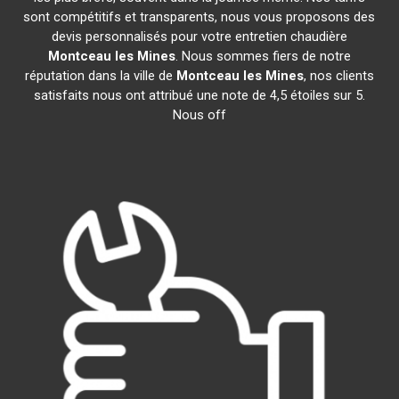
sont compétitifs et transparents, nous vous proposons des
devis personnalisés pour votre entretien chaudière
Montceau les Mines
. Nous sommes fiers de notre
réputation dans la ville de
Montceau les Mines
, nos clients
satisfaits nous ont attribué une note de 4,5 étoiles sur 5.
Nous off