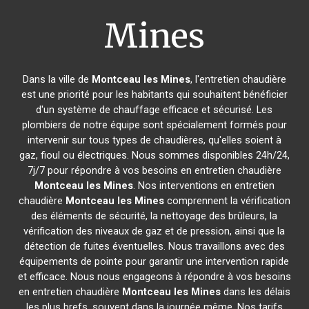
Mines
Dans la ville de
Montceau les Mines
, l'entretien chaudière
est une priorité pour les habitants qui souhaitent bénéficier
d'un système de chauffage efficace et sécurisé. Les
plombiers de notre équipe sont spécialement formés pour
intervenir sur tous types de chaudières, qu'elles soient à
gaz, fioul ou électriques. Nous sommes disponibles 24h/24,
7j/7 pour répondre à vos besoins en entretien chaudière
Montceau les Mines
. Nos interventions en entretien
chaudière
Montceau les Mines
comprennent la vérification
des éléments de sécurité, la nettoyage des brûleurs, la
vérification des niveaux de gaz et de pression, ainsi que la
détection de fuites éventuelles. Nous travaillons avec des
équipements de pointe pour garantir une intervention rapide
et efficace. Nous nous engageons à répondre à vos besoins
en entretien chaudière
Montceau les Mines
dans les délais
les plus brefs, souvent dans la journée même. Nos tarifs