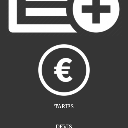
TARIFS
DEVIS