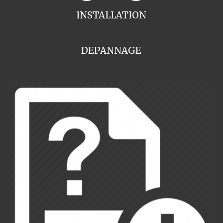
INSTALLATION
DEPANNAGE