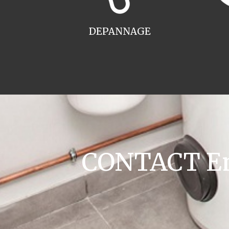
DEPANNAGE
CONTACT Ent