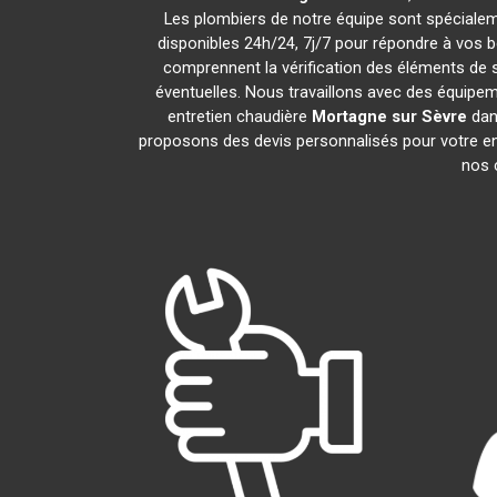
Les plombiers de notre équipe sont spécialem
disponibles 24h/24, 7j/7 pour répondre à vos 
comprennent la vérification des éléments de séc
éventuelles. Nous travaillons avec des équipem
entretien chaudière
Mortagne sur Sèvre
dans
proposons des devis personnalisés pour votre e
nos c