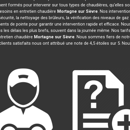
ent formés pour intervenir sur tous types de chaudières, qu'elles so
besoins en entretien chaudière
Mortagne sur Sèvre
. Nos interventi
urité, la nettoyage des brûleurs, la vérification des niveaux de gaz 
ents de pointe pour garantir une intervention rapide et efficace. 
 les délais les plus brefs, souvent dans la journée même. Nos tarif
ntretien chaudière
Mortagne sur Sèvre
. Nous sommes fiers de notre
lients satisfaits nous ont attribué une note de 4,5 étoiles sur 5. Nou