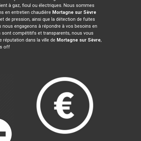
ient à gaz, fioul ou électriques. Nous sommes
ons en entretien chaudière
Mortagne sur Sèvre
et de pression, ainsi que la détection de fuites
Nous nous engageons à répondre à vos besoins en
s sont compétitifs et transparents, nous vous
 réputation dans la ville de
Mortagne sur Sèvre
,
s off