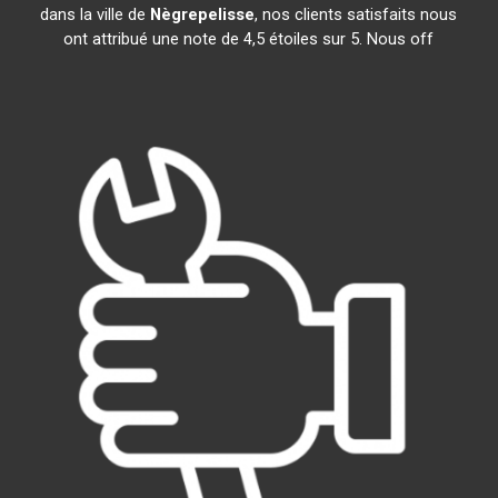
dans la ville de
Nègrepelisse
, nos clients satisfaits nous
ont attribué une note de 4,5 étoiles sur 5. Nous off