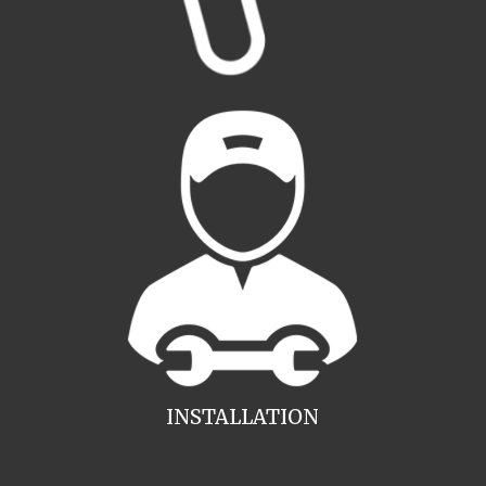
INSTALLATION