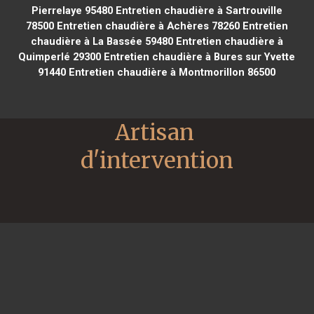
Pierrelaye 95480
Entretien chaudière à Sartrouville
78500
Entretien chaudière à Achères 78260
Entretien
chaudière à La Bassée 59480
Entretien chaudière à
Quimperlé 29300
Entretien chaudière à Bures sur Yvette
91440
Entretien chaudière à Montmorillon 86500
Artisan 
d'intervention