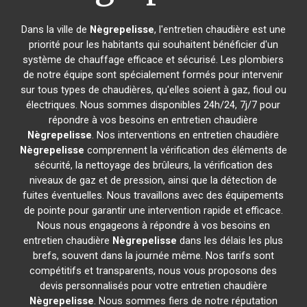
Dans la ville de
Nègrepelisse
, l'entretien chaudière est une
priorité pour les habitants qui souhaitent bénéficier d'un
système de chauffage efficace et sécurisé. Les plombiers
de notre équipe sont spécialement formés pour intervenir
sur tous types de chaudières, qu'elles soient à gaz, fioul ou
électriques. Nous sommes disponibles 24h/24, 7j/7 pour
répondre à vos besoins en entretien chaudière
Nègrepelisse
. Nos interventions en entretien chaudière
Nègrepelisse
comprennent la vérification des éléments de
sécurité, la nettoyage des brûleurs, la vérification des
niveaux de gaz et de pression, ainsi que la détection de
fuites éventuelles. Nous travaillons avec des équipements
de pointe pour garantir une intervention rapide et efficace.
Nous nous engageons à répondre à vos besoins en
entretien chaudière
Nègrepelisse
dans les délais les plus
brefs, souvent dans la journée même. Nos tarifs sont
compétitifs et transparents, nous vous proposons des
devis personnalisés pour votre entretien chaudière
Nègrepelisse
. Nous sommes fiers de notre réputation