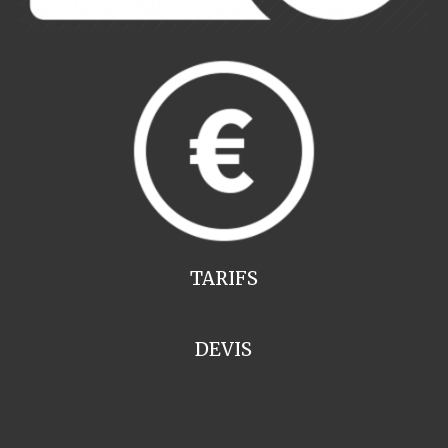
TARIFS
DEVIS