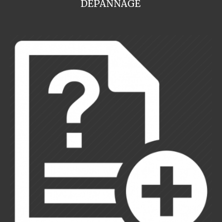
DEPANNAGE