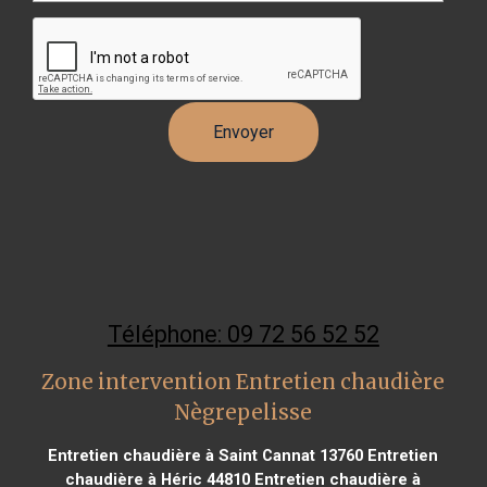
Téléphone: 09 72 56 52 52
Zone intervention Entretien chaudière
Nègrepelisse
Entretien chaudière à Saint Cannat 13760
Entretien
chaudière à Héric 44810
Entretien chaudière à