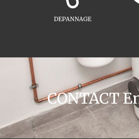
DEPANNAGE
CONTACT Ent