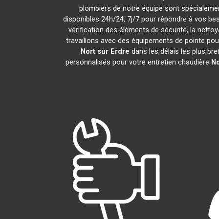
plombiers de notre équipe sont spécialemen
disponibles 24h/24, 7j/7 pour répondre à vos be
vérification des éléments de sécurité, la nettoy
travaillons avec des équipements de pointe pou
Nort sur Erdre
dans les délais les plus br
personnalisés pour votre entretien chaudière
No