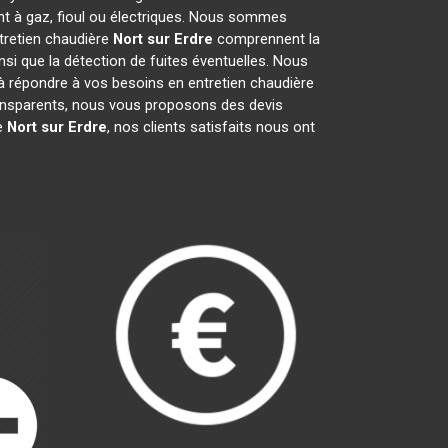
nt à gaz, fioul ou électriques. Nous sommes
ntretien chaudière
Nort sur Erdre
comprennent la
insi que la détection de fuites éventuelles. Nous
à répondre à vos besoins en entretien chaudière
transparents, nous vous proposons des devis
e
Nort sur Erdre
, nos clients satisfaits nous ont