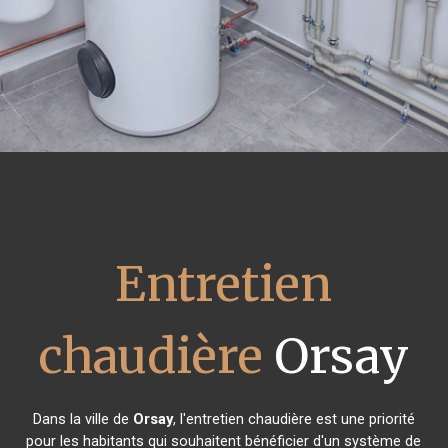
Entretien
chaudière
Orsay
Dans la ville de
Orsay
, l'entretien chaudière est une priorité
pour les habitants qui souhaitent bénéficier d'un système de