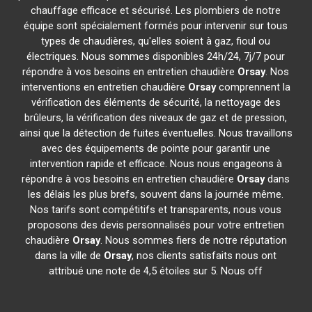
chauffage efficace et sécurisé. Les plombiers de notre
équipe sont spécialement formés pour intervenir sur tous
types de chaudières, qu'elles soient à gaz, fioul ou
électriques. Nous sommes disponibles 24h/24, 7j/7 pour
répondre à vos besoins en entretien chaudière
Orsay
. Nos
interventions en entretien chaudière
Orsay
comprennent la
vérification des éléments de sécurité, la nettoyage des
brûleurs, la vérification des niveaux de gaz et de pression,
ainsi que la détection de fuites éventuelles. Nous travaillons
avec des équipements de pointe pour garantir une
intervention rapide et efficace. Nous nous engageons à
répondre à vos besoins en entretien chaudière
Orsay
dans
les délais les plus brefs, souvent dans la journée même.
Nos tarifs sont compétitifs et transparents, nous vous
proposons des devis personnalisés pour votre entretien
chaudière
Orsay
. Nous sommes fiers de notre réputation
dans la ville de
Orsay
, nos clients satisfaits nous ont
attribué une note de 4,5 étoiles sur 5. Nous off