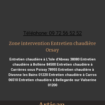
Téléphone: 09 72 56 52 52
Zone intervention Entretien chaudière
Orsay
Entretien chaudière à L'Isle d'Abeau 38080
Entretien
chaudière à Bollène 84500
Entretien chaudière à
Carrières sous Poissy 78955
Entretien chaudière à
Divonne les Bains 01220
Entretien chaudière à Carros
06510
Entretien chaudière à Bellegarde sur Valserine
01200