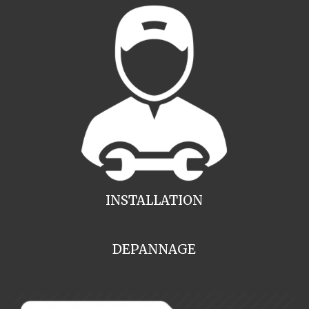
INSTALLATION
DEPANNAGE