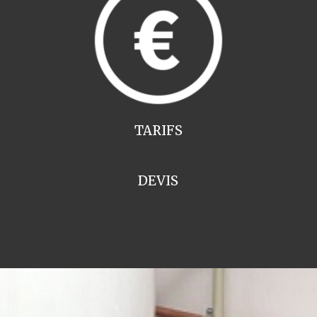
TARIFS
DEVIS