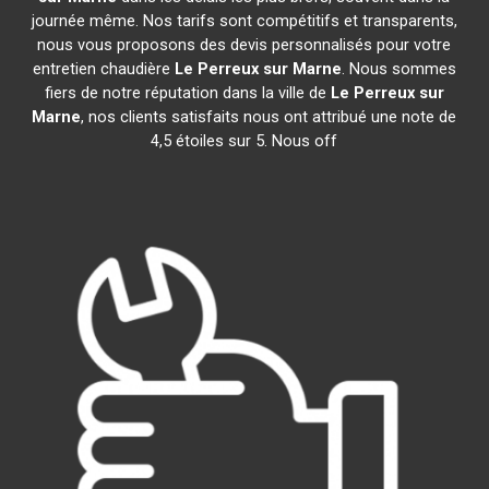
journée même. Nos tarifs sont compétitifs et transparents,
nous vous proposons des devis personnalisés pour votre
entretien chaudière
Le Perreux sur Marne
. Nous sommes
fiers de notre réputation dans la ville de
Le Perreux sur
Marne
, nos clients satisfaits nous ont attribué une note de
4,5 étoiles sur 5. Nous off