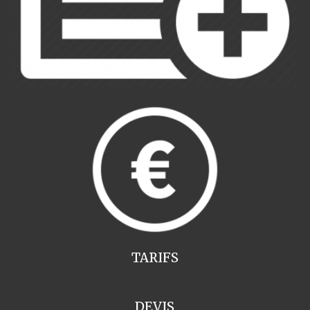
TARIFS
DEVIS