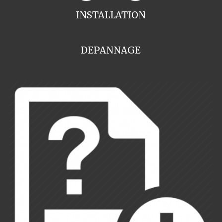
INSTALLATION
DEPANNAGE