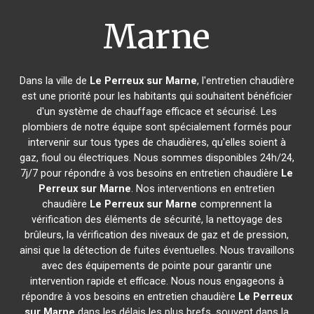
Marne
Dans la ville de
Le Perreux sur Marne
, l'entretien chaudière
est une priorité pour les habitants qui souhaitent bénéficier
d'un système de chauffage efficace et sécurisé. Les
plombiers de notre équipe sont spécialement formés pour
intervenir sur tous types de chaudières, qu'elles soient à
gaz, fioul ou électriques. Nous sommes disponibles 24h/24,
7j/7 pour répondre à vos besoins en entretien chaudière
Le
Perreux sur Marne
. Nos interventions en entretien
chaudière
Le Perreux sur Marne
comprennent la
vérification des éléments de sécurité, la nettoyage des
brûleurs, la vérification des niveaux de gaz et de pression,
ainsi que la détection de fuites éventuelles. Nous travaillons
avec des équipements de pointe pour garantir une
intervention rapide et efficace. Nous nous engageons à
répondre à vos besoins en entretien chaudière
Le Perreux
sur Marne
dans les délais les plus brefs, souvent dans la