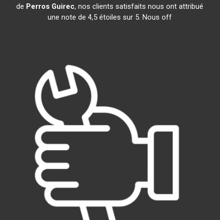
de
Perros Guirec
, nos clients satisfaits nous ont attribué
une note de 4,5 étoiles sur 5. Nous off