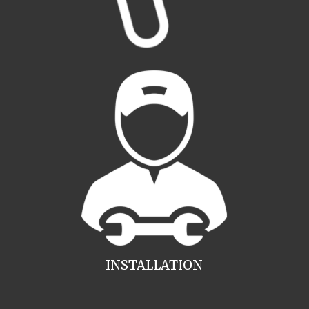
INSTALLATION