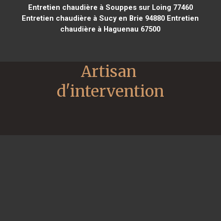
Entretien chaudière à Souppes sur Loing 77460
Entretien chaudière à Sucy en Brie 94880
Entretien
chaudière à Haguenau 67500
Artisan 
d'intervention