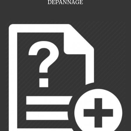
DEPANNAGE