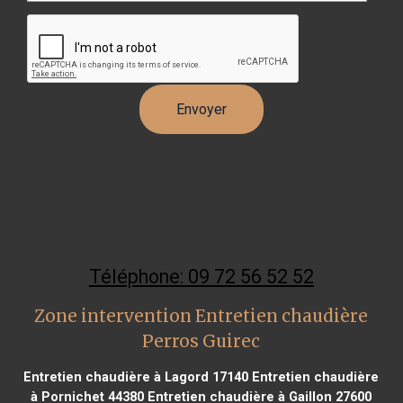
Téléphone: 09 72 56 52 52
Zone intervention Entretien chaudière
Perros Guirec
Entretien chaudière à Lagord 17140
Entretien chaudière
à Pornichet 44380
Entretien chaudière à Gaillon 27600