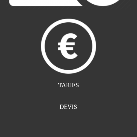
TARIFS
DEVIS