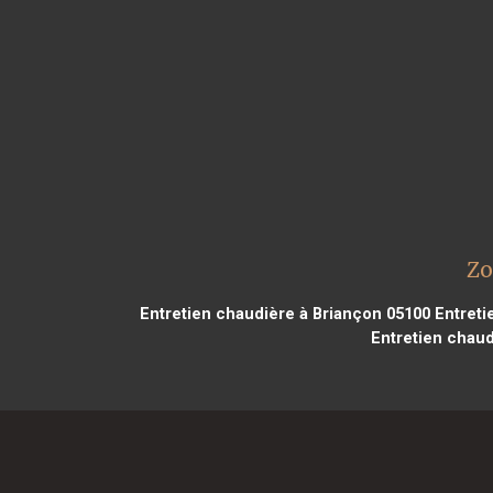
Zo
Entretien chaudière à Briançon 05100
Entreti
Entretien chaud