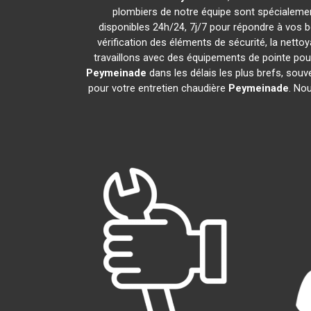
plombiers de notre équipe sont spécialemen
disponibles 24h/24, 7j/7 pour répondre à vos 
vérification des éléments de sécurité, la nettoy
travaillons avec des équipements de pointe pou
Peymeinade
dans les délais les plus brefs, sou
pour votre entretien chaudière
Peymeinade
. No