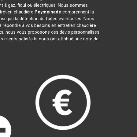
nt à gaz, fioul ou électriques. Nous sommes
ntretien chaudière
Peymeinade
comprennent la
insi que la détection de fuites éventuelles. Nous
à répondre à vos besoins en entretien chaudière
ents, nous vous proposons des devis personnalisés
os clients satisfaits nous ont attribué une note de