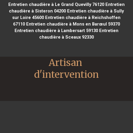
Entretien chaudière à Le Grand Quevilly 76120
Entretien
chaudière à Sisteron 04200
Entretien chaudière à Sully
sur Loire 45600
Entretien chaudière à Reichshoffen
67110
Entretien chaudière à Mons en Barœul 59370
Entretien chaudière à Lambersart 59130
Entretien
chaudière à Sceaux 92330
Artisan 
d'intervention