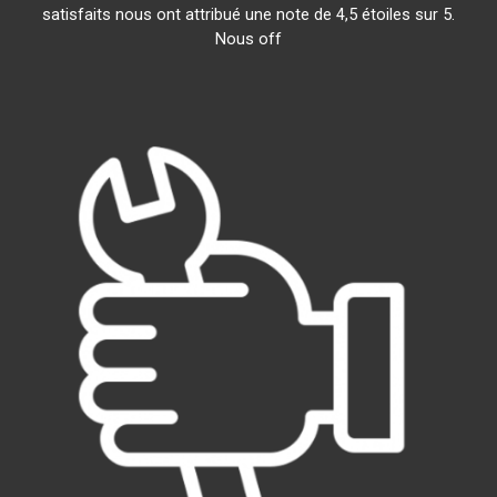
satisfaits nous ont attribué une note de 4,5 étoiles sur 5.
Nous off