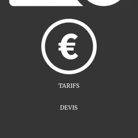
TARIFS
DEVIS