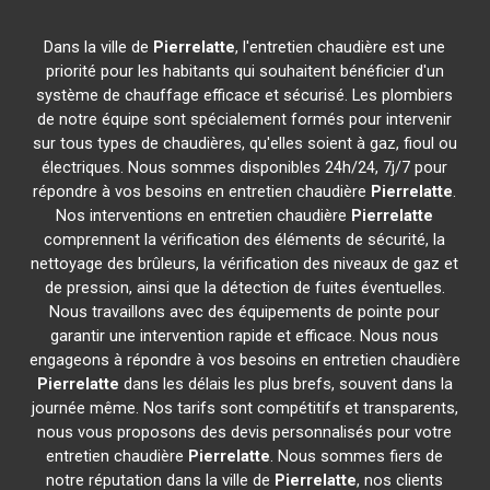
Dans la ville de
Pierrelatte
, l'entretien chaudière est une
priorité pour les habitants qui souhaitent bénéficier d'un
système de chauffage efficace et sécurisé. Les plombiers
de notre équipe sont spécialement formés pour intervenir
sur tous types de chaudières, qu'elles soient à gaz, fioul ou
électriques. Nous sommes disponibles 24h/24, 7j/7 pour
répondre à vos besoins en entretien chaudière
Pierrelatte
.
Nos interventions en entretien chaudière
Pierrelatte
comprennent la vérification des éléments de sécurité, la
nettoyage des brûleurs, la vérification des niveaux de gaz et
de pression, ainsi que la détection de fuites éventuelles.
Nous travaillons avec des équipements de pointe pour
garantir une intervention rapide et efficace. Nous nous
engageons à répondre à vos besoins en entretien chaudière
Pierrelatte
dans les délais les plus brefs, souvent dans la
journée même. Nos tarifs sont compétitifs et transparents,
nous vous proposons des devis personnalisés pour votre
entretien chaudière
Pierrelatte
. Nous sommes fiers de
notre réputation dans la ville de
Pierrelatte
, nos clients