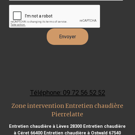
Téléphone: 09 72 56 52 52
Zone intervention Entretien chaudière
Pierrelatte
Entretien chaudière à Lèves 28300
Entretien chaudière
à Céret 66400
Entretien chaudière à Ostwald 67540