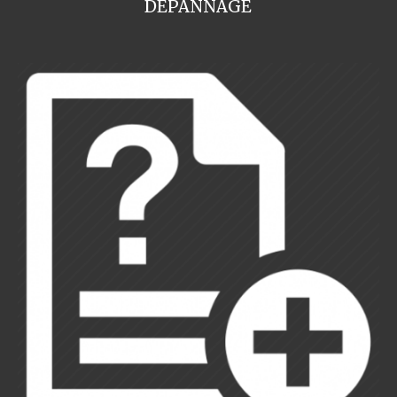
DEPANNAGE