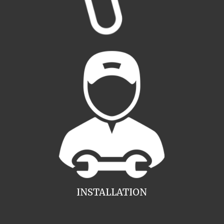
INSTALLATION