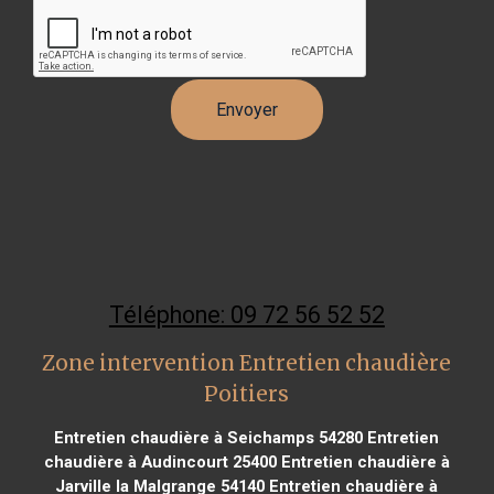
Téléphone: 09 72 56 52 52
Zone intervention Entretien chaudière
Poitiers
Entretien chaudière à Seichamps 54280
Entretien
chaudière à Audincourt 25400
Entretien chaudière à
Jarville la Malgrange 54140
Entretien chaudière à