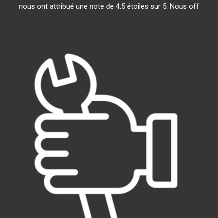
nous ont attribué une note de 4,5 étoiles sur 5. Nous off