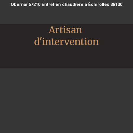
Obernai 67210
Entretien chaudière à Échirolles 38130
Artisan 
d'intervention