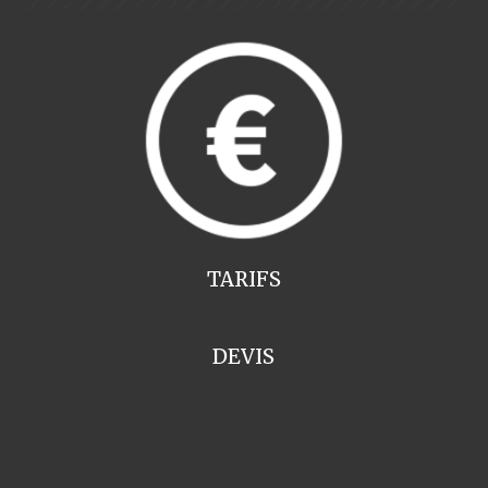
TARIFS
DEVIS