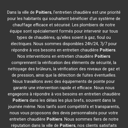
Dans la ville de
Poitiers
, l'entretien chaudière est une priorité
pour les habitants qui souhaitent bénéficier d'un système de
chauffage efficace et sécurisé. Les plombiers de notre
équipe sont spécialement formés pour intervenir sur tous
types de chaudières, qu'elles soient à gaz, fioul ou
électriques. Nous sommes disponibles 24h/24, 7j/7 pour
répondre à vos besoins en entretien chaudière
Poitiers
.
Nos interventions en entretien chaudière
Poitiers
comprennent la vérification des éléments de sécurité, la
nettoyage des brûleurs, la vérification des niveaux de gaz et
de pression, ainsi que la détection de fuites éventuelles.
Nous travaillons avec des équipements de pointe pour
garantir une intervention rapide et efficace. Nous nous
engageons à répondre à vos besoins en entretien chaudière
Poitiers
dans les délais les plus brefs, souvent dans la
journée même. Nos tarifs sont compétitifs et transparents,
nous vous proposons des devis personnalisés pour votre
entretien chaudière
Poitiers
. Nous sommes fiers de notre
réputation dans la ville de
Poitiers
, nos clients satisfaits