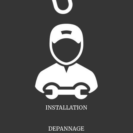
INSTALLATION
DEPANNAGE