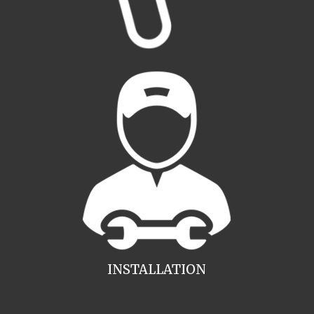
INSTALLATION