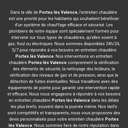
Dans la ville de
Portes lès Valence
, l'entretien chaudière
est une priorité pour les habitants qui souhaitent bénéficier
d'un système de chauffage efficace et sécurisé. Les
plombiers de notre équipe sont spécialement formés pour
intervenir sur tous types de chaudières, qu'elles soient à
gaz, fioul ou électriques. Nous sommes disponibles 24h/24,
7j/7 pour répondre à vos besoins en entretien chaudière
Portes lès Valence
. Nos interventions en entretien
chaudière
Portes lès Valence
comprennent la vérification
des éléments de sécurité, la nettoyage des brûleurs, la
vérification des niveaux de gaz et de pression, ainsi que la
détection de fuites éventuelles. Nous travaillons avec des
équipements de pointe pour garantir une intervention rapide
et efficace. Nous nous engageons à répondre à vos besoins
en entretien chaudière
Portes lès Valence
dans les délais
les plus brefs, souvent dans la journée même. Nos tarifs
sont compétitifs et transparents, nous vous proposons des
devis personnalisés pour votre entretien chaudière
Portes
lès Valence
. Nous sommes fiers de notre réputation dans