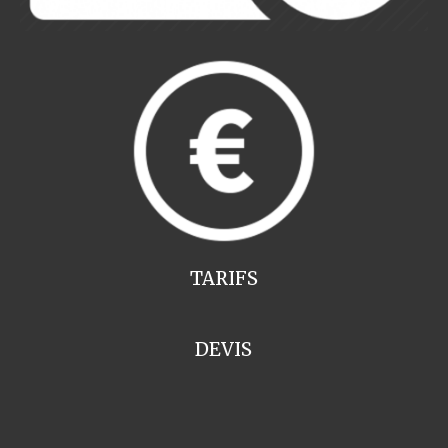
TARIFS
DEVIS