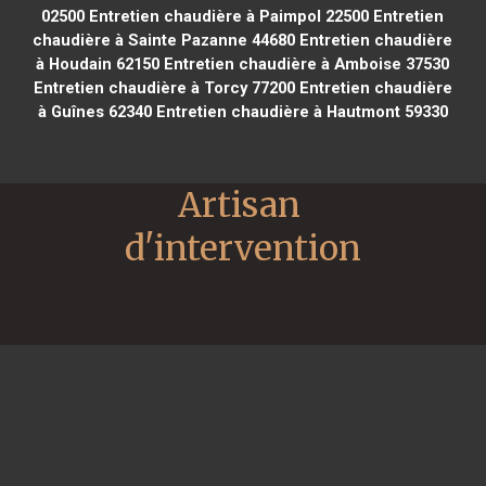
02500
Entretien chaudière à Paimpol 22500
Entretien
chaudière à Sainte Pazanne 44680
Entretien chaudière
à Houdain 62150
Entretien chaudière à Amboise 37530
Entretien chaudière à Torcy 77200
Entretien chaudière
à Guînes 62340
Entretien chaudière à Hautmont 59330
Artisan 
d'intervention