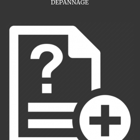
DEPANNAGE