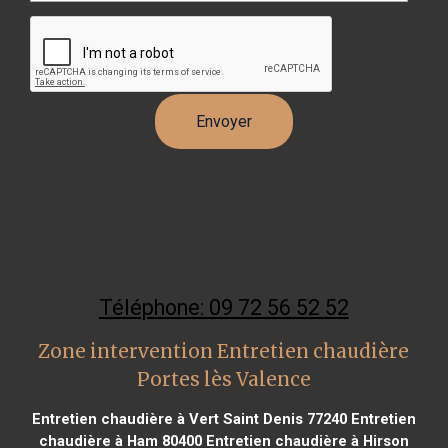
Téléphone: 09 72 56 52 52
Zone intervention Entretien chaudière
Portes lès Valence
Entretien chaudière à Vert Saint Denis 77240
Entretien
chaudière à Ham 80400
Entretien chaudière à Hirson