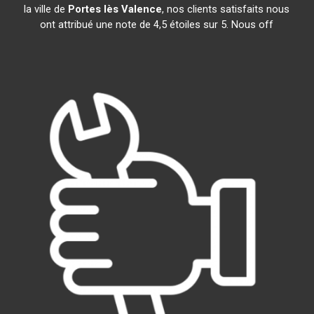
la ville de
Portes lès Valence
, nos clients satisfaits nous
ont attribué une note de 4,5 étoiles sur 5. Nous off