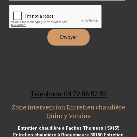
Téléphone: 09 72 56 52 52
Zone intervention Entretien chaudière
Quincy Voisins
Entretien chaudière à Faches Thumesnil 59155
Entretien chaudière à Roquemaure 30150
Entretien