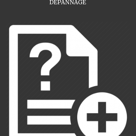
DEPANNAGE