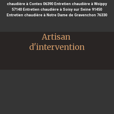
chaudière à Contes 06390
Entretien chaudière à Woippy
57140
Entretien chaudière à Soisy sur Seine 91450
Entretien chaudière à Notre Dame de Gravenchon 76330
Artisan 
d'intervention