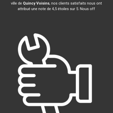
ville de
Quincy Voisins
, nos clients satisfaits nous ont
attribué une note de 4,5 étoiles sur 5. Nous off