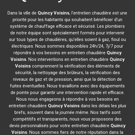
Dans la ville de
Quincy Voisins
, l'entretien chaudière est une
priorité pour les habitants qui souhaitent bénéficier d'un
système de chauffage efficace et sécurisé. Les plombiers
de notre équipe sont spécialement formés pour intervenir
sur tous types de chaudières, qu'elles soient à gaz, fioul ou
électriques. Nous sommes disponibles 24h/24, 7j/7 pour
répondre à vos besoins en entretien chaudière
Quincy
Voisins
. Nos interventions en entretien chaudière
Quincy
Voisins
comprennent la vérification des éléments de
sécurité, la nettoyage des brûleurs, la vérification des
niveaux de gaz et de pression, ainsi que la détection de
fuites éventuelles. Nous travaillons avec des équipements
de pointe pour garantir une intervention rapide et efficace.
Nous nous engageons à répondre à vos besoins en
entretien chaudière
Quincy Voisins
dans les délais les plus
brefs, souvent dans la journée même. Nos tarifs sont
compétitifs et transparents, nous vous proposons des
devis personnalisés pour votre entretien chaudière
Quincy
Voisins
. Nous sommes fiers de notre réputation dans la