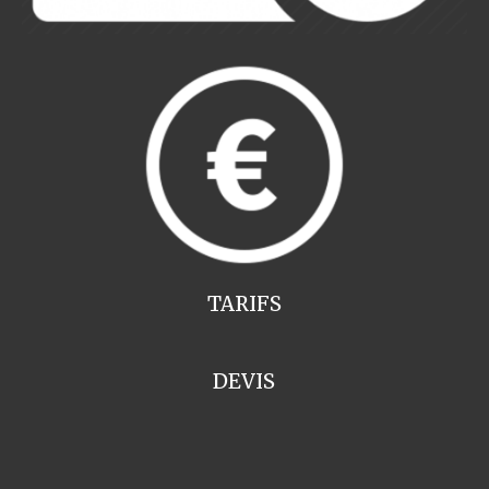
TARIFS
DEVIS