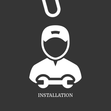
INSTALLATION