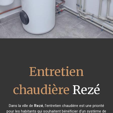
Entretien
chaudière
Rezé
Dans la ville de
Rezé
, l'entretien chaudière est une priorité
pour les habitants qui souhaitent bénéficier d'un système de