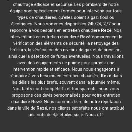
chauffage efficace et sécurisé. Les plombiers de notre
équipe sont spécialement formés pour intervenir sur tous
types de chaudières, qu'elles soient à gaz, fioul ou
électriques. Nous sommes disponibles 24h/24, 7j/7 pour
répondre à vos besoins en entretien chaudière
Rezé
. Nos
interventions en entretien chaudière
Rezé
comprennent la
vérification des éléments de sécurité, la nettoyage des
brûleurs, la vérification des niveaux de gaz et de pression,
ainsi que la détection de fuites éventuelles. Nous travaillons
avec des équipements de pointe pour garantir une
intervention rapide et efficace. Nous nous engageons à
répondre à vos besoins en entretien chaudière
Rezé
dans
les délais les plus brefs, souvent dans la journée même.
Nos tarifs sont compétitifs et transparents, nous vous
proposons des devis personnalisés pour votre entretien
chaudière
Rezé
. Nous sommes fiers de notre réputation
dans la ville de
Rezé
, nos clients satisfaits nous ont attribué
une note de 4,5 étoiles sur 5. Nous off