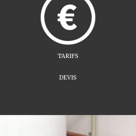
TARIFS
DEVIS