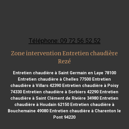
Téléphone: 09 72 56 52 52
Zone intervention Entretien chaudière
Rezé
Entretien chaudière à Saint Germain en Laye 78100
Entretien chaudière à Chelles 77500
Entretien
chaudière à Villars 42390
Entretien chaudière à Poisy
74330
Entretien chaudière à Sorbiers 42290
Entretien
chaudière à Saint Clément de Rivière 34980
Entretien
chaudière à Houdain 62150
Entretien chaudière à
Bouchemaine 49080
Entretien chaudière à Charenton le
Pont 94220