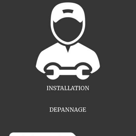
INSTALLATION
DEPANNAGE