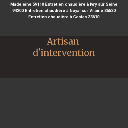
Madeleine 59110
Entretien chaudière à Ivry sur Seine
94200
Entretien chaudière à Noyal sur Vilaine 35530
Entretien chaudière à Cestas 33610
Artisan 
d'intervention