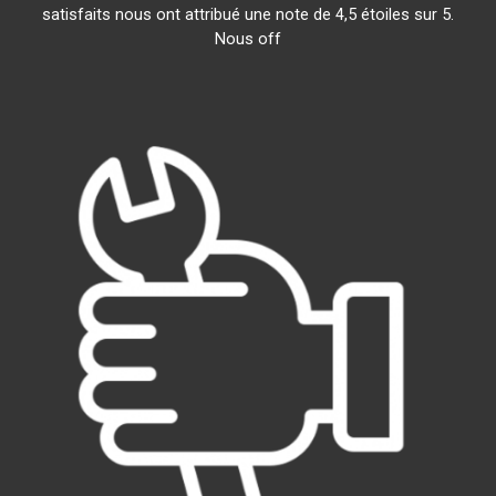
satisfaits nous ont attribué une note de 4,5 étoiles sur 5.
Nous off