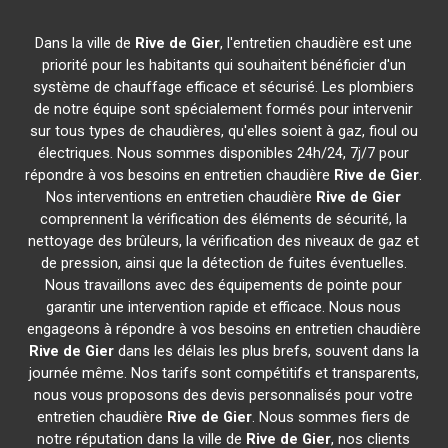
Dans la ville de
Rive de Gier
, l'entretien chaudière est une
priorité pour les habitants qui souhaitent bénéficier d'un
système de chauffage efficace et sécurisé. Les plombiers
de notre équipe sont spécialement formés pour intervenir
sur tous types de chaudières, qu'elles soient à gaz, fioul ou
électriques. Nous sommes disponibles 24h/24, 7j/7 pour
répondre à vos besoins en entretien chaudière
Rive de Gier
.
Nos interventions en entretien chaudière
Rive de Gier
comprennent la vérification des éléments de sécurité, la
nettoyage des brûleurs, la vérification des niveaux de gaz et
de pression, ainsi que la détection de fuites éventuelles.
Nous travaillons avec des équipements de pointe pour
garantir une intervention rapide et efficace. Nous nous
engageons à répondre à vos besoins en entretien chaudière
Rive de Gier
dans les délais les plus brefs, souvent dans la
journée même. Nos tarifs sont compétitifs et transparents,
nous vous proposons des devis personnalisés pour votre
entretien chaudière
Rive de Gier
. Nous sommes fiers de
notre réputation dans la ville de
Rive de Gier
, nos clients