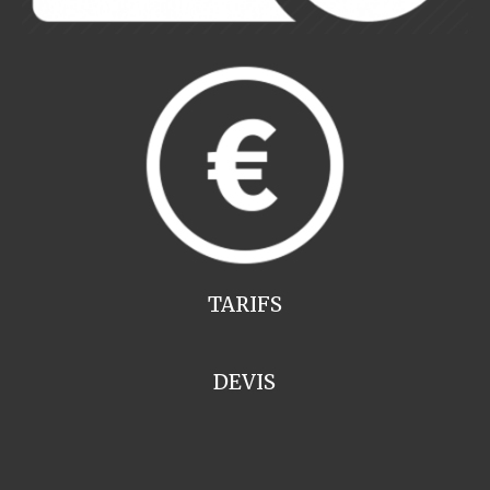
TARIFS
DEVIS