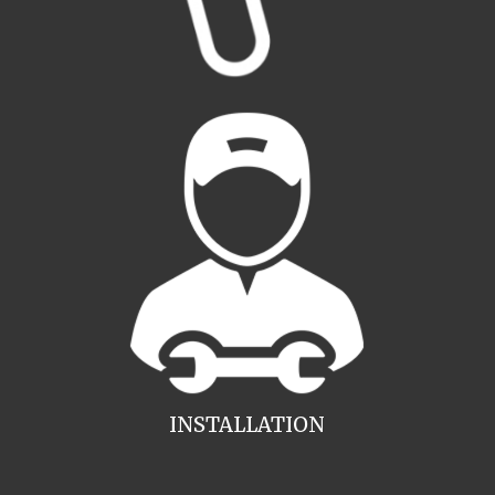
INSTALLATION