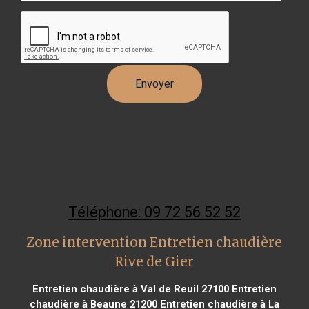
Téléphone: 09 72 56 52 52
Zone intervention Entretien chaudière
Rive de Gier
Entretien chaudière à Val de Reuil 27100
Entretien
chaudière à Beaune 21200
Entretien chaudière à La