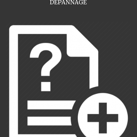
DEPANNAGE