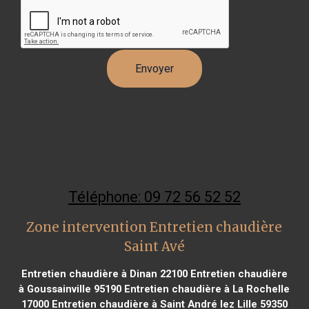
Téléphone: 09 72 56 52 52
Zone intervention Entretien chaudière
Saint Avé
Entretien chaudière à Dinan 22100
Entretien chaudière
à Goussainville 95190
Entretien chaudière à La Rochelle
17000
Entretien chaudière à Saint André lez Lille 59350