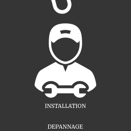
INSTALLATION
DEPANNAGE