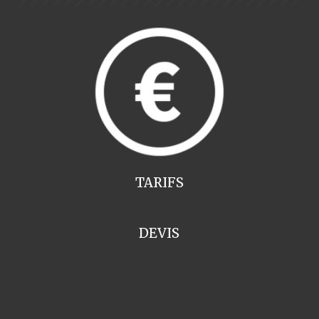
TARIFS
DEVIS