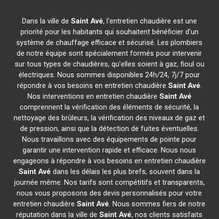
Dans la ville de
Saint Avé
, l'entretien chaudière est une
priorité pour les habitants qui souhaitent bénéficier d'un
système de chauffage efficace et sécurisé. Les plombiers
de notre équipe sont spécialement formés pour intervenir
sur tous types de chaudières, qu'elles soient à gaz, fioul ou
électriques. Nous sommes disponibles 24h/24, 7j/7 pour
répondre à vos besoins en entretien chaudière
Saint Avé
.
Nos interventions en entretien chaudière
Saint Avé
comprennent la vérification des éléments de sécurité, la
nettoyage des brûleurs, la vérification des niveaux de gaz et
de pression, ainsi que la détection de fuites éventuelles.
Nous travaillons avec des équipements de pointe pour
garantir une intervention rapide et efficace. Nous nous
engageons à répondre à vos besoins en entretien chaudière
Saint Avé
dans les délais les plus brefs, souvent dans la
journée même. Nos tarifs sont compétitifs et transparents,
nous vous proposons des devis personnalisés pour votre
entretien chaudière
Saint Avé
. Nous sommes fiers de notre
réputation dans la ville de
Saint Avé
, nos clients satisfaits