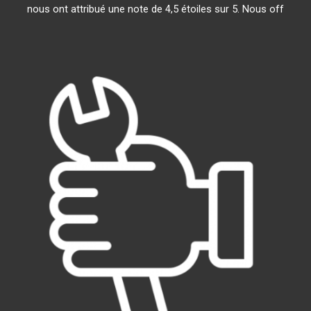
nous ont attribué une note de 4,5 étoiles sur 5. Nous off