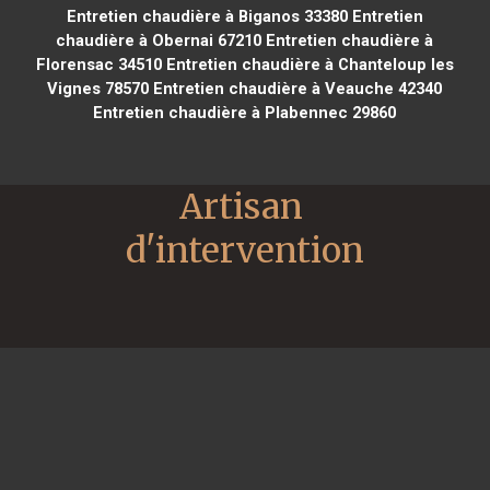
Entretien chaudière à Biganos 33380
Entretien
chaudière à Obernai 67210
Entretien chaudière à
Florensac 34510
Entretien chaudière à Chanteloup les
Vignes 78570
Entretien chaudière à Veauche 42340
Entretien chaudière à Plabennec 29860
Artisan 
d'intervention