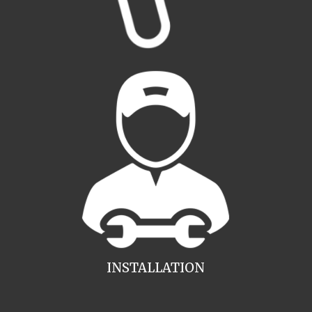
INSTALLATION