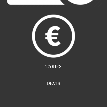
TARIFS
DEVIS