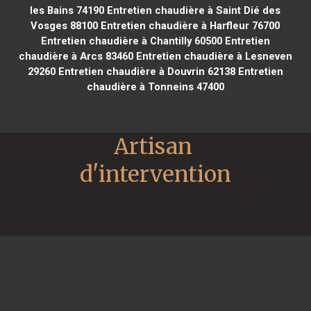
les Bains 74190
Entretien chaudière à Saint Dié des
Vosges 88100
Entretien chaudière à Harfleur 76700
Entretien chaudière à Chantilly 60500
Entretien
chaudière à Arcs 83460
Entretien chaudière à Lesneven
29260
Entretien chaudière à Douvrin 62138
Entretien
chaudière à Tonneins 47400
Artisan 
d'intervention