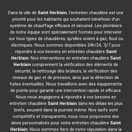
Dans la ville de
Saint Herblain
, l'entretien chaudière est une
priorité pour les habitants qui souhaitent bénéficier d'un
système de chauffage efficace et sécurisé. Les plombiers
de notre équipe sont spécialement formés pour intervenir
sur tous types de chaudières, qu'elles soient à gaz, fioul ou
électriques. Nous sommes disponibles 24h/24, 7j/7 pour
répondre à vos besoins en entretien chaudière
Saint
Herblain
. Nos interventions en entretien chaudière
Saint
Herblain
comprennent la vérification des éléments de
sécurité, la nettoyage des brûleurs, la vérification des
niveaux de gaz et de pression, ainsi que la détection de
fuites éventuelles. Nous travaillons avec des équipements
de pointe pour garantir une intervention rapide et efficace.
Nous nous engageons à répondre à vos besoins en
entretien chaudière
Saint Herblain
dans les délais les plus
brefs, souvent dans la journée même. Nos tarifs sont
compétitifs et transparents, nous vous proposons des
devis personnalisés pour votre entretien chaudière
Saint
Herblain
. Nous sommes fiers de notre réputation dans la