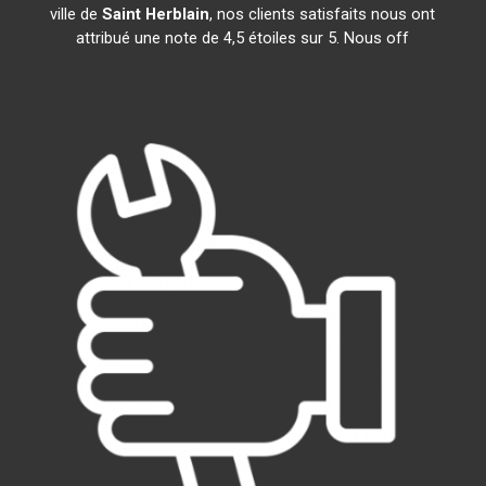
ville de
Saint Herblain
, nos clients satisfaits nous ont
attribué une note de 4,5 étoiles sur 5. Nous off