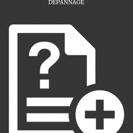
DEPANNAGE