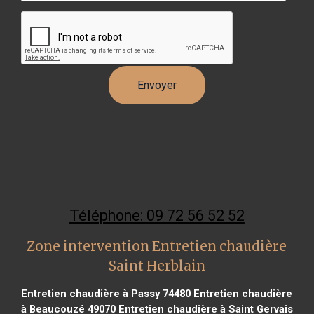
Téléphone: 09 72 56 52 52
Zone intervention Entretien chaudière
Saint Herblain
Entretien chaudière à Passy 74480
Entretien chaudière
à Beaucouzé 49070
Entretien chaudière à Saint Gervais