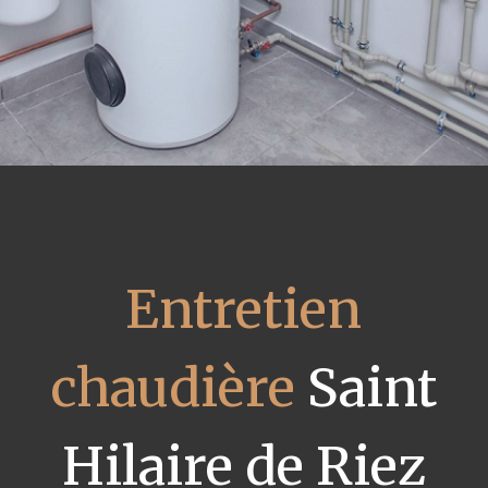
Entretien
chaudière
Saint
Hilaire de Riez