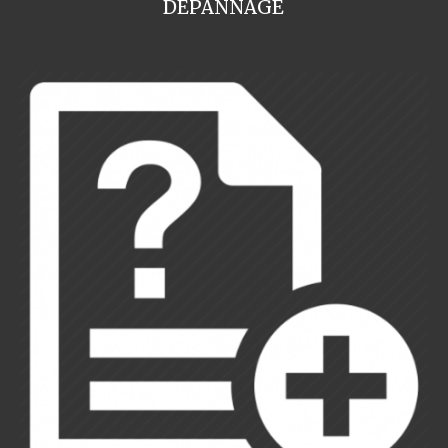
DEPANNAGE