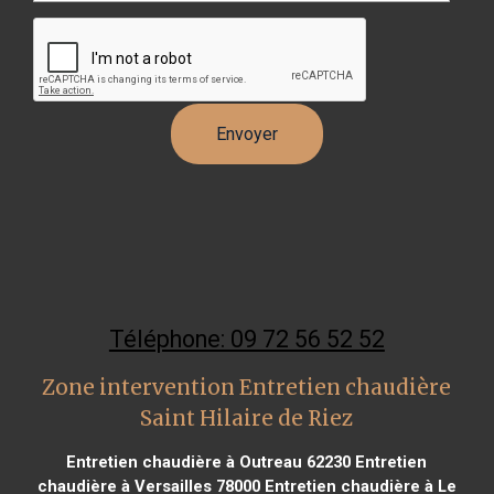
Téléphone: 09 72 56 52 52
Zone intervention Entretien chaudière
Saint Hilaire de Riez
Entretien chaudière à Outreau 62230
Entretien
chaudière à Versailles 78000
Entretien chaudière à Le