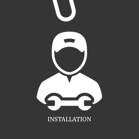
INSTALLATION