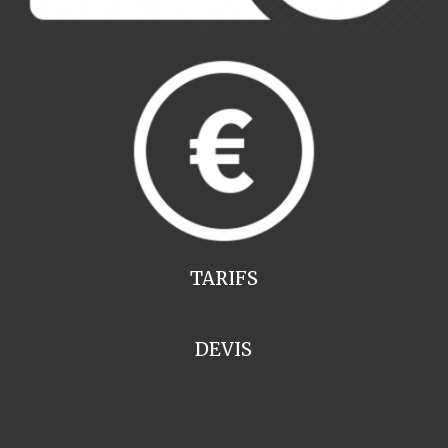
TARIFS
DEVIS