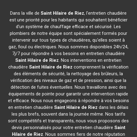
Dans la ville de
Saint Hilaire de Riez
, l'entretien chaudière
est une priorité pour les habitants qui souhaitent bénéficier
d'un système de chauffage efficace et sécurisé. Les
plombiers de notre équipe sont spécialement formés pour
intervenir sur tous types de chaudières, qu'elles soient à
gaz, fioul ou électriques. Nous sommes disponibles 24h/24,
7j/7 pour répondre à vos besoins en entretien chaudière
Saint Hilaire de Riez
. Nos interventions en entretien
chaudière
Saint Hilaire de Riez
comprennent la vérification
des éléments de sécurité, la nettoyage des brûleurs, la
vérification des niveaux de gaz et de pression, ainsi que la
détection de fuites éventuelles. Nous travaillons avec des
équipements de pointe pour garantir une intervention rapide
et efficace. Nous nous engageons à répondre à vos besoins
en entretien chaudière
Saint Hilaire de Riez
dans les délais
les plus brefs, souvent dans la journée même. Nos tarifs
sont compétitifs et transparents, nous vous proposons des
devis personnalisés pour votre entretien chaudière
Saint
Hilaire de Riez
. Nous sommes fiers de notre réputation